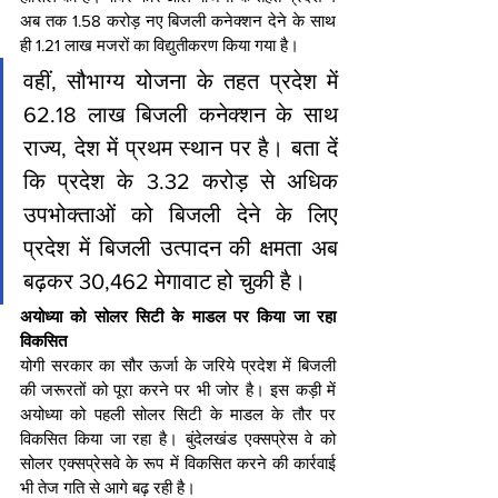
अब तक 1.58 करोड़ नए बिजली कनेक्शन देने के साथ 
ही 1.21 लाख मजरों का विद्युतीकरण किया गया है।
वहीं, सौभाग्य योजना के तहत प्रदेश में 
62.18 लाख बिजली कनेक्शन के साथ 
राज्य, देश में प्रथम स्थान पर है। बता दें 
कि प्रदेश के 3.32 करोड़ से अधिक 
उपभोक्ताओं को बिजली देने के लिए 
प्रदेश में बिजली उत्पादन की क्षमता अब 
बढ़कर 30,462 मेगावाट हो चुकी है।
अयोध्या को सोलर सिटी के माडल पर किया जा रहा 
विकसित
योगी सरकार का सौर ऊर्जा के जरिये प्रदेश में बिजली 
की जरूरतों को पूरा करने पर भी जोर है। इस कड़ी में 
अयोध्या को पहली सोलर सिटी के माडल के तौर पर 
विकसित किया जा रहा है। बुंदेलखंड एक्सप्रेस वे को 
सोलर एक्सप्रेसवे के रूप में विकसित करने की कार्रवाई 
भी तेज गति से आगे बढ़ रही है।