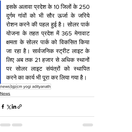
इसके अलावा प्रदेश के 10 जिलों के 250 
दुर्गम गांवों को भी सौर ऊर्जा के जरिये 
रोशन करने की पहल हुई है। सोलर पार्क 
योजना के तहत प्रदेश में 365 मेगावाट 
क्षमता के सोलर पार्क को विकसित किया 
जा रहा है। सार्वजनिक स्ट्रीट लाइट के 
लिए अब तक 21 हजार से अधिक स्थानों 
पर सोलर लाइट संयंत्रों को स्थापित 
करने का कार्य भी पूरा कर लिया गया है।
news
bjp
cm yogi adityanath
News