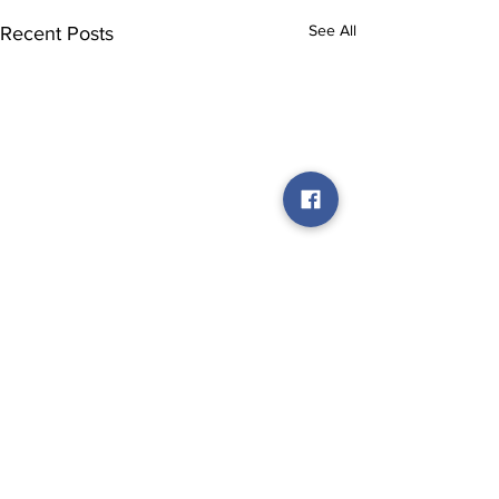
See All
Recent Posts
Comments