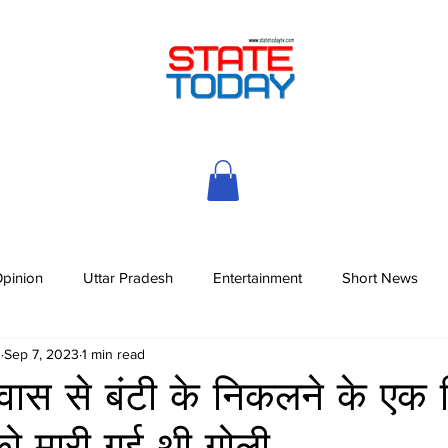
pinion
Uttar Pradesh
Entertainment
Short News
h
Sep 7, 2023
1 min read
आवास से बंटी के निकलने के एक
ो मारी गई थी गोली