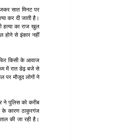
र बजकर सात मिनट पर 
्या कर दी जाती है। 
 हत्या का राज खुल 
होने से इंकार नहीं 
। फिर किसी के आवाज 
में रात डेढ़ बजे से 
पर मौजूद लोगों ने 
र ने पुलिस को करीब 
 के कारण ठाकुरगंज 
़ताल की जा रही है। 