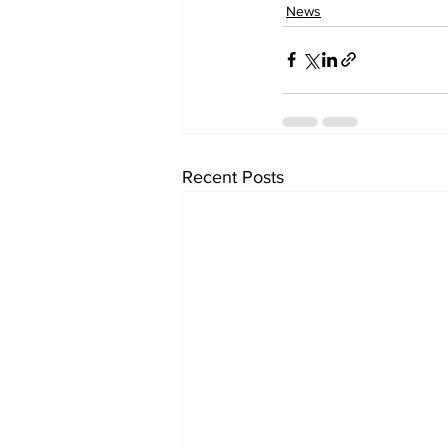
News
Recent Posts