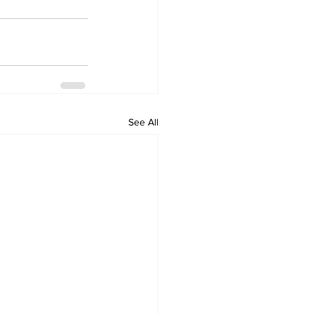
See All