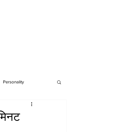
Personality
 मिनट