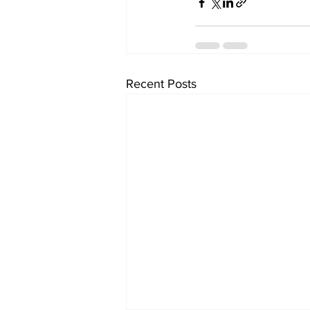
Recent Posts