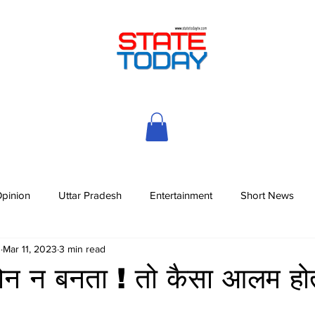
pinion
Uttar Pradesh
Entertainment
Short News
h
Mar 11, 2023
3 min read
फोन न बनता ! तो कैसा आलम हो