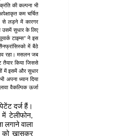
्रंति की कल्पना भी 
ेक्षाकृत कम चर्चित 
से लड़ने में कारगर 
उसमें सुधार के लिए 
ार्क टाइम्स” ने इस 
्रांसिस्को में बैठे 
रभाव रहा। मसलन जब 
ट तैयार किया जिससे 
ें इसमें और सुधार 
भी अपना ध्यान दिया 
ावा वैकल्पिक ऊर्जा 
ंट दर्ज हैं। 
में टेलीफोन, 
ा लगाने वाला 
ं को खासकर 