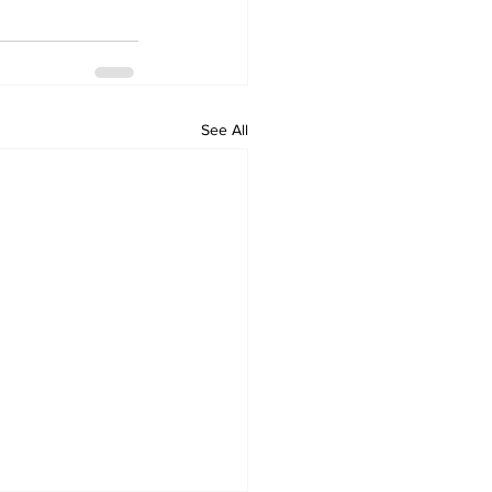
See All