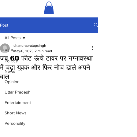
Post
All Posts
chandrapratapsingh
All Posts
May 6, 2023
2 min read
जब 60 फीट ऊंचे टावर पर नग्नावस्था
Politics
में चढ़ा युवक और फिर नोच डाले अपने
News
बाल
Opinion
Uttar Pradesh
Entertainment
Short News
Personality