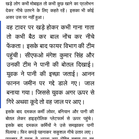
खड़े लोग कभी मोबाइल तो कभी कुछ खाने का प्रलोभन 
देकर नीचे उतरने के लिए कहते रहें। इसका भी कोई 
असर उस पर नहीं हुआ।
वह टावर पर खड़े होकर कभी गाना गाता 
तो कभी बैठ कर बाल नोंच कर नीचे 
फेंकता। इसके बाद फायर विभाग की टीम 
पहुंची। सीएफओ मंगेश कुमार सिंह और 
उनकी टीम ने पानी की बोतल दिखाई। 
युवक ने पानी की इच्छा जताई। आनन 
फानन जमीन पर गद्दे डाले गए। जाल 
बनाया गया। जिससे युवक अगर ऊपर से 
गिरे अथवा कूदे तो वह जाल पर आए।
इसके बाद दमकल कर्मी लोवर, बनियान और पानी की 
बोतल लेकर हाइड्रोलिक प्लेटफार्म से ऊपर पहुंचे। 
इसके बाद दमकल कर्मियों ने उसे समझाकर पानी 
पिलाया। फिर कपड़े पहनाकर सकुशल नीचे उतार लाए। 
पूछताछ में युवक ने अपना नाम रोहित बताया पर वह 