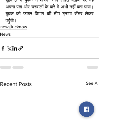
अपना पता और घरवालों के बारे में अभी नहीं बता पाया। 
युवक को फायर विभाग की टीम ट्रामा सेंटर लेकर 
पहुंची।
news
lucknow
News
See All
Recent Posts