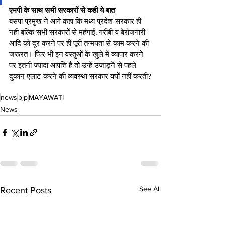
एमपी के साथ सभी सरकारों से कही ये बात
बसपा प्रमुख ने आगे कहा क‍ि मध्य प्रदेश सरकार ही 
नहीं बल्कि सभी सरकारों से महंगाई, गरीबी व बेरोजगारी 
आदि को दूर करने पर ही पूरी तन्मयता से काम करने की 
जरूरत। फिर भी इन वस्तुओं के खुले में व्यापार करने 
पर इतनी ज्यादा आपत्ति है तो उन्हें उजाड़ने से पहले 
दुकान एलाट करने की व्यवस्था सरकार क्यों नहीं करती?
news
bjp
MAYAWATI
News
See All
Recent Posts