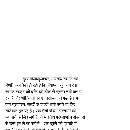
               कुल मिलाजुलाकर, भारतीय समाज की 
स्थिति अब ऐसी हो रही है कि विशेषतः युवा वर्ग देश-
समाज-राष्ट्र की दृष्टि को ठीक से ग्रहण नही कर पा 
रहा है और भौतिकता की मृगमरीचिका में पड़ा है। येन 
केन प्रकारेण, जल्दी से जल्दी धनी बनने के लिए 
शार्टकट ढूढ रहे हैं। एक ऐसी जीवन-प्रणाली को 
अपनाने के लिए लगे हैं जो भारतीय परंपराओं व संस्कारों 
से उन्हें दूर ले जा रही है। एक दूसरे की प्रगति में 
सहयोगी बनने की तो बात संभव ही नही है, विरोध की 