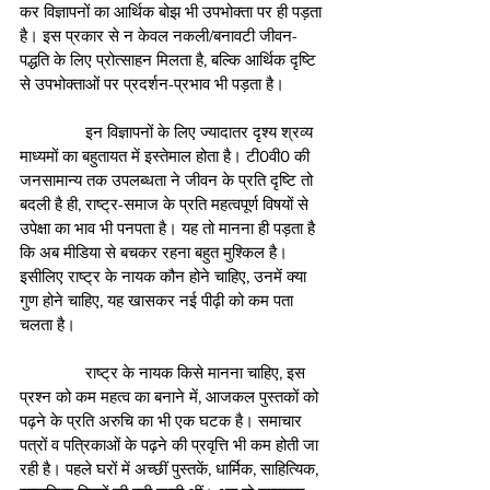
कर विज्ञापनों का आर्थिक बोझ भी उपभोक्ता पर ही पड़ता 
है। इस प्रकार से न केवल नकली/बनावटी जीवन-
पद्धति के लिए प्रोत्साहन मिलता है, बल्कि आर्थिक दृष्टि 
से उपभोक्ताओं पर प्रदर्शन-प्रभाव भी पड़ता है। 
               इन विज्ञापनों के लिए ज्यादातर दृश्य श्रव्य 
माध्यमों का बहुतायत में इस्तेमाल होता है। टी0वी0 की 
जनसामान्य तक उपलब्धता ने जीवन के प्रति दृष्टि तो 
बदली है ही, राष्ट्र-समाज के प्रति महत्वपूर्ण विषयों से 
उपेक्षा का भाव भी पनपता है। यह तो मानना ही पड़ता है 
कि अब मीडिया से बचकर रहना बहुत मुश्किल है। 
इसीलिए राष्ट्र के नायक कौन होने चाहिए, उनमें क्या 
गुण होने चाहिए, यह खासकर नई पीढ़ी को कम पता 
चलता है।
               राष्ट्र के नायक किसे मानना चाहिए, इस 
प्रश्न को कम महत्व का बनाने में, आजकल पुस्तकों को 
पढ़ने के प्रति अरुचि का भी एक घटक है। समाचार 
पत्रों व पत्रिकाओं के पढ़ने की प्रवृत्ति भी कम होती जा 
रही है। पहले घरों में अच्छीं पुस्तकें, धार्मिक, साहित्यिक, 