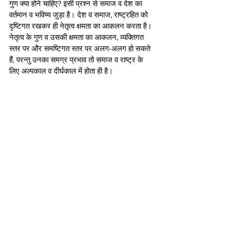
गुण क्या होने चाहिए? इसी प्रश्न से समाज व देश का 
वर्तमान व भविष्य जुड़ा है। देश व समाज, राष्ट्रहित को 
दृष्टिगत रखकर ही नेतृत्व क्षमता का आकलन करता है। 
नेतृत्व के गुण व उसकी क्षमता का आकलन, व्यक्तिगत 
स्तर पर और समष्टिगत स्तर पर अलग-अलग हो सकते 
हैं, परन्तु उनका समग्र प्रभाव तो समाज व राष्ट्र के 
लिए अल्पकाल व दीर्घकाल में होता ही है।