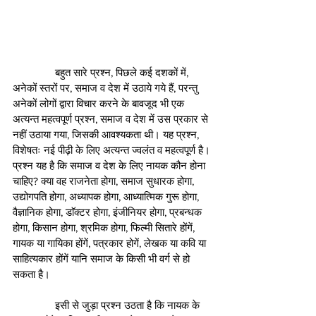
               बहुत सारे प्रश्न, पिछले कई दशकों में, 
अनेकों स्तरों पर, समाज व देश में उठाये गये हैं, परन्तु 
अनेकों लोगों द्वारा विचार करने के बावजूद भी एक 
अत्यन्त महत्वपूर्ण प्रश्न, समाज व देश में उस प्रकार से 
नहीं उठाया गया, जिसकी आवश्यकता थी। यह प्रश्न, 
विशेषतः नई पीढ़ी के लिए अत्यन्त ज्वलंत व महत्वपूर्ण है। 
प्रश्न यह है कि समाज व देश के लिए नायक कौन होना 
चाहिए? क्या वह राजनेता होगा, समाज सुधारक होगा, 
उद्योगपति होगा, अध्यापक होगा, आध्यात्मिक गुरू होगा, 
वैज्ञानिक होगा, डाॅक्टर होगा, इंजीनियर होगा, प्रबन्धक 
होगा, किसान होगा, श्रमिक होगा, फिल्मी सितारे होंगें, 
गायक या गायिका होंगें, पत्रकार होगें, लेखक या कवि या 
साहित्यकार होंगें यानि समाज के किसी भी वर्ग से हो 
सकता है।
               इसी से जुड़ा प्रश्न उठता है कि नायक के 