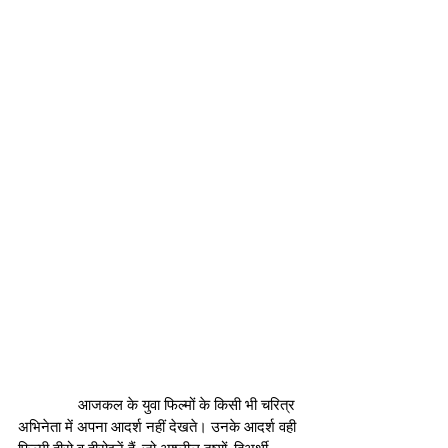
               आजकल के युवा फिल्मों के किसी भी चरित्र 
अभिनेता में अपना आदर्श नहीं देखते। उनके आदर्श वही 