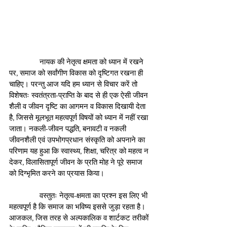
               नायक की नेतृत्व क्षमता को ध्यान में रखने 
पर, समाज को सर्वांगीण विकास को दृष्टिगत रखना ही 
चाहिए। परन्तु आज यदि हम ध्यान से विचार करें तो 
विशेषतः स्वतंत्रता-प्राप्ति के बाद से ही एक ऐसी जीवन 
शैली व जीवन दृष्टि का आगमन व विकास दिखायी देता 
है, जिससे मूलभूत महत्वपूर्ण विषयों को ध्यान में नहीं रखा 
जाता। नकली-जीवन पद्धति, बनावटी व नकली 
जीवनशैली एवं उपभोगप्रधान संस्कृति को अपनाने का 
परिणाम यह हुआ कि स्वास्थ्य, शिक्षा, चरित्र को महत्व न 
देकर, विलासितापूर्ण जीवन के प्रति मोह ने पूरे समाज 
को दिग्भृमित करने का प्रयास किया।
               वस्तुतः नेतृत्व-क्षमता का प्रश्न इस लिए भी 
महत्वपूर्ण है कि समाज का भविष्य इससे जुड़ा रहता है। 
आजकल, जिस तरह से अल्पकालिक व शार्टकट तरीकों 