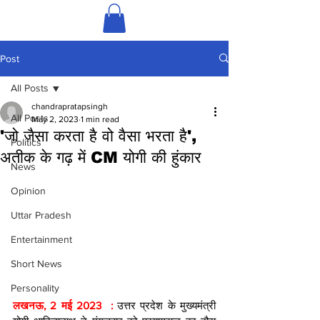
Post
All Posts
chandrapratapsingh
All Posts
May 2, 2023
1 min read
'जो जैसा करता है वो वैसा भरता है',
Politics
अतीक के गढ़ में CM योगी की हुंकार
News
Opinion
Uttar Pradesh
Entertainment
Short News
Personality
लखनऊ, 2 मई 2023  : 
उत्तर प्रदेश के मुख्यमंत्री 