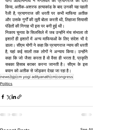
योगी आदित्यनाथ ने मंगलवार को प्रयागराज का दौरा 
किया, अतीक-अशरफ हत्याकांड के बाद उनकी यह पहली 
रैली है, प्रयागराज की धरती पर कभी माफिया अतीक 
और उसके गुर्गों की तूती बोला करती थी, लिहाजा सियासी 
पंडितों की निगाह भी इस पर बनी हुई थी।
निकाय चुनाव के सिलसिले में जब उन्होंने मंच संभाला तो 
इशारों ही इशारों में अन्य माफियाओं के लिए संदेश भी दे 
डाला। सीएम योगी ने कहा कि प्रयागराज न्याय की धरती 
है, यहां कई सालों तक लोगों ने अन्याय किया। उन्होंने 
कहा कि जो जैसा करता है वो वैसा ही भरता है, प्रकृति 
सबका हिसाब बराबर करना जानती है। सीएम के इस 
बयान को अतीक से जोड़कर देखा जा रहा है।
news
bjp
cm yogi adityanath
cm
congress
Politics
See All