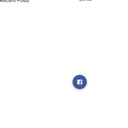
Recent Posts
Comments