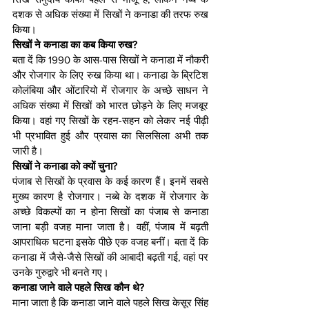
दशक से अधिक संख्या में सिखों ने कनाडा की तरफ रुख 
किया।
सिखों ने कनाडा का कब किया रुख?
बता दें कि 1990 के आस-पास सिखों ने कनाडा में नौकरी 
और रोजगार के लिए रुख किया था। कनाडा के ब्रिटिश 
कोलंबिया और ओंटारियो में रोजगार के अच्छे साधन ने 
अधिक संख्या में सिखों को भारत छोड़ने के लिए मजबूर 
किया। वहां गए सिखों के रहन-सहन को लेकर नई पीढ़ी 
भी प्रभावित हुई और प्रवास का सिलसिला अभी तक 
जारी है।
सिखों ने कनाडा को क्यों चुना?
पंजाब से सिखों के प्रवास के कई कारण हैं। इनमें सबसे 
मुख्य कारण है रोजगार। नब्बे के दशक में रोजगार के 
अच्छे विकल्पों का न होना सिखों का पंजाब से कनाडा 
जाना बड़ी वजह माना जाता है। वहीं, पंजाब में बढ़ती 
आपराधिक घटना इसके पीछे एक वजह बनीं। बता दें कि 
कनाडा में जैसे-जैसे सिखों की आबादी बढ़ती गई, वहां पर 
उनके गुरुद्वारे भी बनते गए।
कनाडा जाने वाले पहले सिख कौन थे?
माना जाता है कि कनाडा जाने वाले पहले सिख केसूर सिंह 