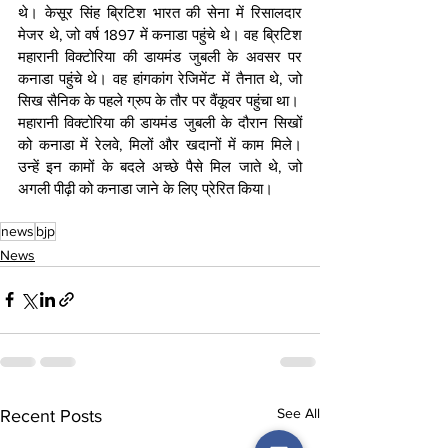
थे। केसूर सिंह ब्रिटिश भारत की सेना में रिसालदार 
मेजर थे, जो वर्ष 1897 में कनाडा पहुंचे थे। वह ब्रिटिश 
महारानी विक्टोरिया की डायमंड जुबली के अवसर पर 
कनाडा पहुंचे थे। वह हांगकांग रेजिमेंट में तैनात थे, जो 
सिख सैनिक के पहले ग्रुप के तौर पर वैंकूवर पहुंचा था।
महारानी विक्टोरिया की डायमंड जुबली के दौरान सिखों 
को कनाडा में रेलवे, मिलों और खदानों में काम मिले। 
उन्हें इन कामों के बदले अच्छे पैसे मिल जाते थे, जो 
अगली पीढ़ी को कनाडा जाने के लिए प्रेरित किया।  
news
bjp
News
See All
Recent Posts