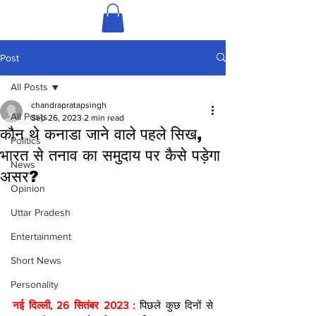
Post
All Posts
chandrapratapsingh
All Posts
Sep 26, 2023
2 min read
कौन थे कनाडा जाने वाले पहले सिख,
Politics
भारत से तनाव का समुदाय पर कैसे पड़ेगा
News
असर?
Opinion
Uttar Pradesh
Entertainment
Short News
Personality
नई दिल्ली, 26 सितंबर 2023 : 
पिछले कुछ दिनों से 