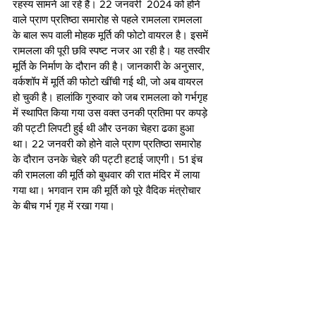
रहस्य सामने आ रहे हैं। 22 जनवरी  2024 को होने 
वाले प्राण प्रतिष्ठा समारोह से पहले रामलला रामलला 
के बाल रूप वाली मोहक मूर्ति की फोटो वायरल है। इसमें 
रामलला की पूरी छवि स्पष्ट नजर आ रही है। यह तस्वीर 
मूर्ति के निर्माण के दौरान की है। जानकारी के अनुसार, 
वर्कशॉप में मूर्ति की फोटो खींची गई थी, जो अब वायरल 
हो चुकी है। हालांकि गुरुवार को जब रामलला को गर्भगृह 
में स्थापित किया गया उस वक्त उनकी प्रतिमा पर कपड़े 
की पट्टी लिपटी हुई थी और उनका चेहरा ढका हुआ 
था। 22 जनवरी को होने वाले प्राण प्रतिष्ठा समारोह 
के दौरान उनके चेहरे की पट्टी हटाई जाएगी। 51 इंच 
की रामलला की मूर्ति को बुधवार की रात मंदिर में लाया 
गया था। भगवान राम की मूर्ति को पूरे वैदिक मंत्रोचार 
के बीच गर्भ गृह में रखा गया।