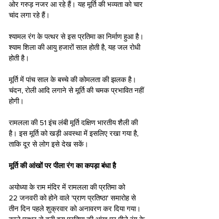
ओर गरुड़ नजर आ रहे हैं। यह मूर्ति की भव्यता को चार 
चांद लगा रहे हैं।
श्यामल रंग के पत्थर से इस प्रतिमा का निर्माण हुआ है। 
श्याम शिला की आयु हजारों साल होती है, यह जल रोधी 
होती है।
मूर्ति में पांच साल के बच्चे की कोमलता की झलक है। 
चंदन, रोली आदि लगाने से मूर्ति की चमक प्रभावित नहीं 
होगी।
रामलला की 51 इंच लंबी मूर्ति दक्षिण भारतीय शैली की 
है। इस मूर्ति को खड़ी अवस्था में इसलिए रखा गया है, 
ताकि दूर से लोग इसे देख सकें।
मूर्ति की आंखों पर पीला रंग का कपड़ा बंधा है
अयोध्या के राम मंदिर में रामलला की प्रतिमा को 
22 जनवरी को होने वाले 'प्राण प्रतिष्ठा' समारोह से 
तीन दिन पहले शुक्रवार को अनावरण कर दिया गया। 