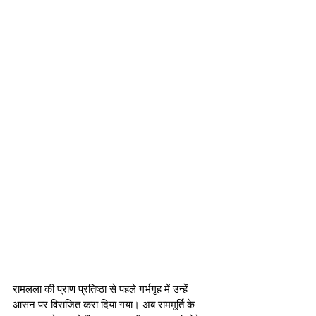
रामलला की प्राण प्रतिष्ठा से पहले गर्भगृह में उन्हें 
आसन पर विराजित करा दिया गया। अब राममूर्ति के 