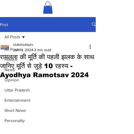
Post
All Posts
statetodaytv
All Posts
Jan 19, 2024
3 min read
रामलला की मूर्ति की पहली झलक के साथ
Politics
जानिए मूर्ति से जुड़े 10 रहस्य -
News
Ayodhya Ramotsav 2024
Opinion
Uttar Pradesh
Entertainment
Short News
Personality