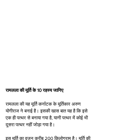
रामलला की मूर्ति के 10 रहस्य जानिए
रामलला की यह मूर्ति कर्नाटक के मूर्तिकार अरुण 
योगीराज ने बनाई है। इसकी खास बात यह है कि इसे 
एक ही पत्थर से बनाया गया है, यानी पत्‍थर में कोई भी 
दूसरा पत्‍थर नहीं जोड़ा गया है।
इस मूर्ति का वजन करीब 200 किलोग्राम है। मूर्ति की 