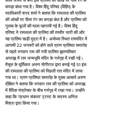
काले पत्थर से बनी इस प्रतिमा की आंख पर पीले रंग के 
कपड़ा बांधा गया है। विश्व हिंदू परिषद (विहिप) के 
पदाधिकारी शरद शर्मा ने बताया कि रामलला की प्रतिमा 
की आंखों पर पीला रंग का कपड़ा बंधा है और प्रतिमा को 
गुलाब के फूलों की माला पहनायी गई है। विश्व हिंदू 
परिषद ने रामलला की प्रतिमा की तस्वीर जारी की और 
यह प्रतिमा खड़ी मुद्रा में है। अयोध्या स्थित राममंदिर में 
आगामी 22 जनवरी को होने वाले प्राण प्रतिष्ठा समारोह 
से पहले भगवान राम की नयी प्रतिमा बृहस्पतिवार 
अपराह्न में राम जन्मभूमि मंदिर के गर्भगृह में रखी गई। 
मैसूरु के मूर्तिकार अरुण योगीराज द्वारा बनाई गई 51 इंच 
की रामलला की प्रतिमा को पिछली रात मंदिर में लाया 
गया था। प्राण प्रतिष्ठा समारोह के मुख्य आचार्य अरुण 
दीक्षित ने बताया कि भगवान राम की प्रतिमा को अपराह्न 
में वैदिक मंत्रोचार के बीच गर्भगृह में रखा गया। उन्होंने 
कहा कि ‘प्रधान संकल्प’ ट्रस्ट के सदस्य अनिल 
मिश्रा द्वारा किया गया।