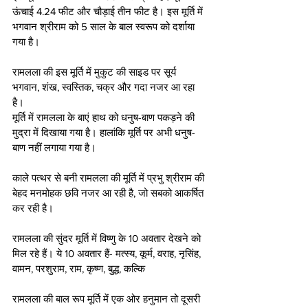
ऊंचाई 4.24 फीट और चौड़ाई तीन फीट है। इस मूर्ति में 
भगवान श्रीराम को 5 साल के बाल स्वरूप को दर्शाया 
गया है।
रामलला की इस मूर्ति में मुकुट की साइड पर सूर्य 
भगवान, शंख, स्वस्तिक, चक्र और गदा नजर आ रहा 
है।
मूर्ति में रामलला के बाएं हाथ को धनुष-बाण पकड़ने की 
मुद्रा में दिखाया गया है। हालांकि मूर्ति पर अभी धनुष-
बाण नहीं लगाया गया है।
काले पत्‍थर से बनी रामलला की मूर्ति में प्रभु श्रीराम की 
बेहद मनमोहक छवि नजर आ रही है, जो सबको आकर्षित 
कर रही है।
रामलला की सुंदर मूर्ति में विष्णु के 10 अवतार देखने को 
मिल रहे हैं। ये 10 अवतार हैं- मत्‍स्‍य, कूर्म, वराह, नृसिंह, 
वामन, परशुराम, राम, कृष्‍ण, बुद्ध, कल्कि
रामलला की बाल रूप मूर्ति में एक ओर हनुमान तो दूसरी 