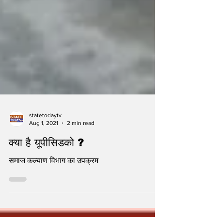
statetodaytv
Aug 1, 2021
2 min read
क्या है यूपीसिडको ?
समाज कल्याण विभाग का उपक्रम