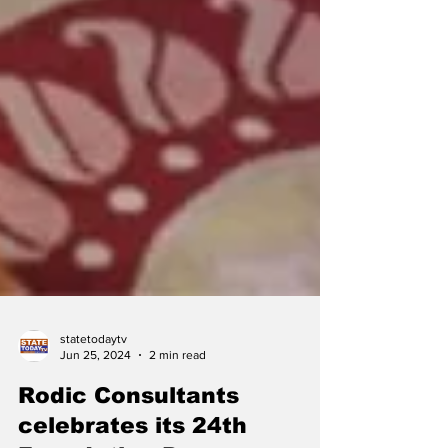
statetodaytv
Jun 25, 2024
2 min read
Rodic Consultants