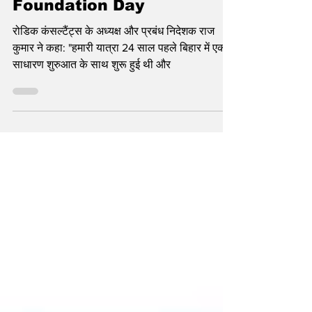
celebrates its 24th
Foundation Day
रोडिक कंसल्टैंट्स के अध्यक्ष और प्रबंध निदेशक राज
कुमार ने कहा: "हमारी यात्रा 24 साल पहले बिहार में एक
साधारण शुरुआत के साथ शुरू हुई थी और