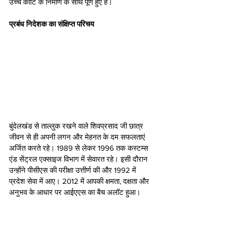
उच्च कोटि के निर्माण के साथ पूर्ण हुए हैं। 
प्रबंध निदेशक का संक्षिप्त परिचय 
बुंदेलखंड से ताल्लुक रखने वाले शिवप्रसाद जी छात्र 
जीवन से ही अपनी लगन और मेहनत के दम सफलताएं 
अर्जित करते रहे। 1989 से लेकर 1996 तक कस्टम्स 
एंड सेंट्रल एक्साइज विभाग में सेवारत रहे। इसी दौरान 
उन्होंने पीसीएस की परीक्षा उत्तीर्ण की और 1992 में 
प्रदेश सेवा में आए। 2012 में आपकी क्षमता, दक्षता और 
अनुभव के आधार पर आईएएस का बैच अलॉट हुआ। 