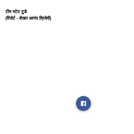
टीम स्टेट टुडे
(रिपोर्ट - शेखर आनंद त्रिवेदी)