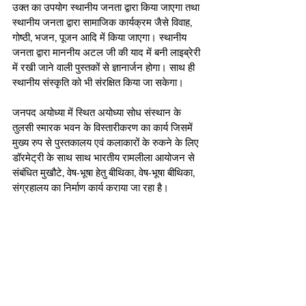
उक्त का उपयोग स्थानीय जनता द्वारा किया जाएगा तथा 
स्थानीय जनता द्वारा सामाजिक कार्यक्रम जैसे विवाह, 
गोष्ठी, भजन, पूजन आदि में किया जाएगा। स्थानीय 
जनता द्वारा माननीय अटल जी की याद में बनी लाइब्रेरी 
में रखी जाने वाली पुस्तकों से ज्ञानार्जन होगा। साथ ही 
स्थानीय संस्कृति को भी संरक्षित किया जा सकेगा। 
जनपद अयोध्या में स्थित अयोध्या सोध संस्थान के 
तुलसी स्मारक भवन के विस्तारीकरण का कार्य जिसमें 
मुख्य रुप से पुस्तकालय एवं कलाकारों के रुकने के लिए 
डॉरमेट्री के साथ साथ भारतीय रामलीला आयोजन से 
संबंधित मुखौटे, वेष-भूषा हेतु बीथिका, वेष-भूषा बीथिका, 
संग्रहालय का निर्माण कार्य कराया जा रहा है। 