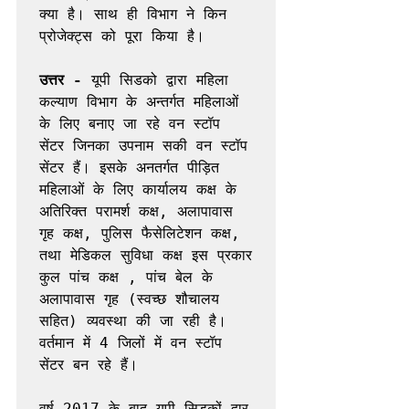
क्या है। साथ ही विभाग ने किन 
प्रोजेक्ट्स को पूरा किया है।

उत्तर -
 यूपी सिडको द्वारा महिला 
कल्याण विभाग के अन्तर्गत महिलाओं 
के लिए बनाए जा रहे वन स्टॉप 
सेंटर जिनका उपनाम सकी वन स्टॉप 
सेंटर हैं। इसके अनतर्गत पीड़ित 
महिलाओं के लिए कार्यालय कक्ष के 
अतिरिक्त परामर्श कक्ष, अलापावास 
गृह कक्ष, पुलिस फैसेलिटेशन कक्ष, 
तथा मेडिकल सुविधा कक्ष इस प्रकार 
कुल पांच कक्ष , पांच बेल के 
अलापावास गृह (स्वच्छ शौचालय 
सहित) व्यवस्था की जा रही है। 
वर्तमान में 4 जिलों में वन स्टॉप 
सेंटर बन रहे हैं। 

वर्ष 2017 के बाद यूपी सिडकों द्वार 