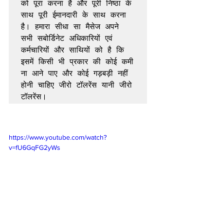
को पूरा करना है और पूरी निष्ठा के 
साथ पूरी ईमानदारी के साथ करना 
है। हमारा सीधा सा मैसेज अपने 
सभी सबोर्डिनेट अधिकारियों एवं 
कर्मचारियों और साथियों को है कि 
इसमें किसी भी प्रकार की कोई कमी 
ना आने पाए और कोई गड़बड़ी नहीं 
होनी चाहिए जीरो टॉलरेंस यानी जीरो 
https://www.youtube.com/watch?
v=fU6GqFG2yWs