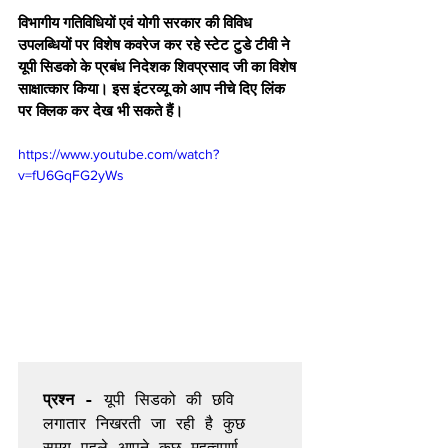
विभागीय गतिविधियों एवं योगी सरकार की विविध 
उपलब्धियों पर विशेष कवरेज कर रहे स्टेट टुडे टीवी ने 
यूपी सिडको के प्रबंध निदेशक शिवप्रसाद जी का विशेष 
साक्षात्कार किया। इस इंटरव्यू को आप नीचे दिए लिंक 
पर क्लिक कर देख भी सकते हैं। 
https://www.youtube.com/watch?
v=fU6GqFG2yWs
प्रश्न -
 यूपी सिडको की छवि 
लगातार निखरती जा रही है कुछ 
समय पहले आपने कुछ महत्वपूर्ण 