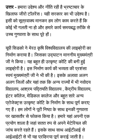
उत्तर -
 हमारा उद्देश्य और नीति रही है भ्रष्टाचार के 
खिलाफ जीरो टॉलरेंस। यही सरकार का भी उद्देश्य है। 
इसी को सूत्रवाक्य मानकर हम लोग काम करते हैं कि 
कोई भी गलती ना हो और हमारे कार्य समयबद्ध तरीके से 
उच्च गुणवत्ता के साथ पूरे हों। 
यूपी सिडको ने मेरठ कृषि विश्वविद्यालय की लाइब्रेरी का 
निर्माण कराया है। जिसका उद्घाटन माननीय मुख्यमंत्री 
जी ने किया। यह बहुत ही उत्कृष्ट कोटि की बनी हुई 
लाइब्रेरी है। इस निर्माण कार्य की भव्यता की प्रशंसा 
स्वयं मुख्यमंत्री जी ने भी की है। इसके अलावा अलग 
अलग जिलों और यहां तक कि अन्य राज्यों में भी नवोदय 
विद्यालय, आश्रम पद्तियति विद्यालय , केंद्रीय विद्यालय, 
इंटर कॉलेज, मेडिकल कालेज और बहुत सारे अन्य 
प्रोजेक्ट्स उत्कृष्ट कोटि के निर्माण के साथ पूर्ण कराए 
गए हैं। हम लोगों ने पूरी निष्ठा के साथ इनकी गुणवत्ता 
पर खासतौर से फोकस किया है। हमारे यहां अपनी एक 
प्रयोग शाला है जहां सतत रुप से अपने मेटेरियल की 
जांच करते रहते हैं। इसके साथ साथ आईटीआई से 
आईआईटी से भी यह प्रक्रिया पूर्ण कराई जाती है। 