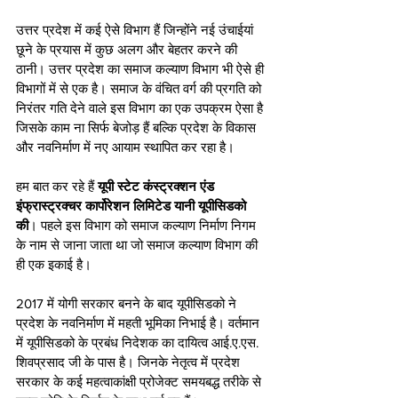
उत्तर प्रदेश में कई ऐसे विभाग हैं जिन्होंने नई उंचाईयां 
छूने के प्रयास में कुछ अलग और बेहतर करने की 
ठानी। उत्तर प्रदेश का समाज कल्याण विभाग भी ऐसे ही 
विभागों में से एक है। समाज के वंचित वर्ग की प्रगति को 
निरंतर गति देने वाले इस विभाग का एक उपक्रम ऐसा है 
जिसके काम ना सिर्फ बेजोड़ हैं बल्कि प्रदेश के विकास 
और नवनिर्माण में नए आयाम स्थापित कर रहा है।
हम बात कर रहे हैं 
यूपी स्टेट कंस्ट्रक्शन एंड 
इंफ्रास्ट्रक्चर कार्पोरेशन लिमिटेड यानी यूपीसिडको 
की
। पहले इस विभाग को समाज कल्याण निर्माण निगम 
के नाम से जाना जाता था जो समाज कल्याण विभाग की 
ही एक इकाई है। 
2017 में योगी सरकार बनने के बाद यूपीसिडको ने 
प्रदेश के नवनिर्माण में महती भूमिका निभाई है। वर्तमान 
में यूपीसिडको के प्रबंध निदेशक का दायित्व आई.ए.एस. 
शिवप्रसाद जी के पास है। जिनके नेतृत्व में प्रदेश 
सरकार के कई महत्वाकांक्षी प्रोजेक्ट समयबद्ध तरीके से 