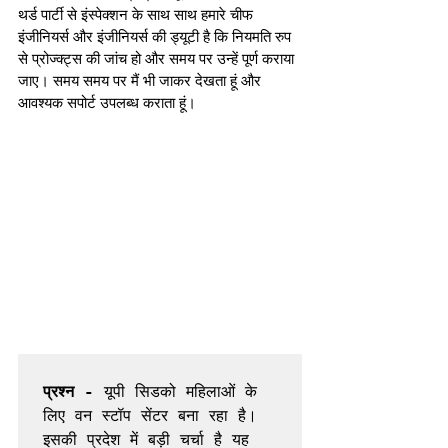
थर्ड पार्टी से इंस्पेक्शन के साथ साथ हमारे चीफ 
इंजीनियर्स और इंजीनियर्स की ड्यूटी है कि नियमति रुप 
से प्रोज्क्ट्स की जांच हो और समय पर उन्हें पूर्ण कराया 
जाए। समय समय पर मैं भी जाकर देखता हूं और 
आवश्यक सपोर्ट उपलब्ध कराता हूं। 
प्रश्न -
 यूपी सिडको महिलाओं के 
लिए वन स्टॉप सेंटर बना रहा है। 
इसकी प्रदेश में बड़ी चर्चा है यह 