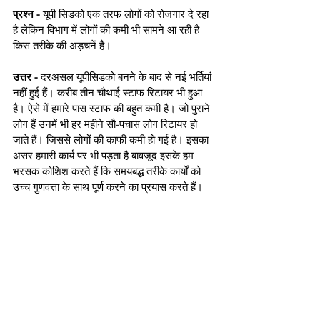
प्रश्न -
 यूपी सिडको एक तरफ लोगों को रोजगार दे रहा 
है लेकिन विभाग में लोगों की कमी भी सामने आ रही है 
किस तरीके की अड़चनें हैं। 
उत्तर -
 दरअसल यूपीसिडको बनने के बाद से नई भर्तियां 
नहीं हुई हैं। करीब तीन चौथाई स्टाफ रिटायर भी हुआ 
है। ऐसे में हमारे पास स्टाफ की बहुत कमी है। जो पुराने 
लोग हैं उनमें भी हर महीने सौ-पचास लोग रिटायर हो 
जाते हैं। जिससे लोगों की काफी कमी हो गई है। इसका 
असर हमारी कार्य पर भी पड़ता है बावजूद इसके हम 
भरसक कोशिश करते हैं कि समयबद्ध तरीके कार्यों को 
उच्च गुणवत्ता के साथ पूर्ण करने का प्रयास करते हैं।