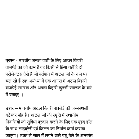
प्रश्न -
 भारतीय जनता पार्टी के लिए अटल बिहारी 
वाजपेई का जो काम है वह किसी से छिपा नहीं है दो 
प्रोजेक्ट्स ऐसे हैं जो वर्तमान में अटल जी के नाम पर 
चल रहे हैं एक अयोध्या में एक आगरा में अटल बिहारी 
वाजपेई स्मारक और अचल बिहारी तुलसी स्मारक के बारे 
में बताइए । 
उत्तर –
 माननीय अटल बिहारी बावजेई की जन्मस्थली 
बटेश्वर बॉह है। अटल जी की स्मृति में स्थानीय 
निवासियों को सुविधा प्रदान करने के लिए एक वृहद हॉल 
के साथ लाइब्रेरी एवं किटन का निर्माण कार्य कराया 
जाएगा। उक्त से साल में लगने वाले पशु मेले के अन्तर्गत 