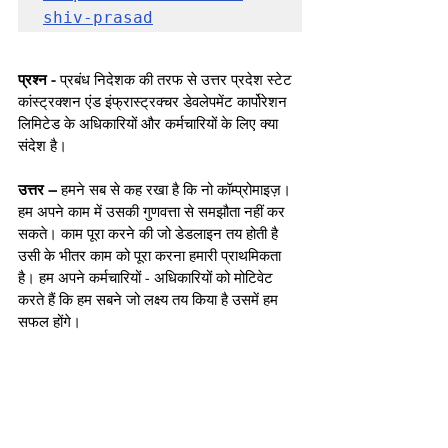
shiv-prasad
प्रश्न -
 प्रबंध निदेशक की तरफ से उत्तर प्रदेश स्टेट 
कांस्ट्रक्शन एंड इंफ्रास्ट्रक्चर डेवलेपमेंट कार्पोरेशन 
लिमिटेड के अधिकारियों और कर्मचारियों के लिए क्या 
संदेश है।
उत्तर –
 हमने सब से कह रखा है कि नो कॉम्प्रोमाइज़। 
हम अपने काम में उसकी गुणवत्ता से समझौता नहीं कर 
सकते। काम पूरा करने की जो डेडलाइन तय होती है 
उसी के भीतर काम को पूरा करना हमारी प्राथमिकता 
है। हम अपने कर्मचारियों - अधिकारियों को मोटिवेट 
करते हैं कि हम सबने जो लक्ष्य तय किया है उसमें हम 
सफल होंगे। 