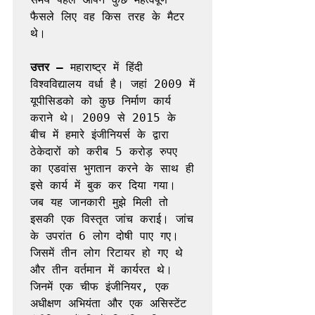
फैसले लिए वह किस तरह के मैटर 
थे। 

उत्तर –
 महाराष्ट्र में हिंदी 
विश्वविद्यालय वर्धा है। जहां 2009 में 
यूपीसिडको को कुछ निर्माण कार्य 
कराने थे। 2009 से 2015 के 
बीच में हमारे इंजीनियर्स के द्वारा 
ठेकेदारों को करीब 5 करोड़ रुपए 
का एडवांस भुगतान करने के साथ ही 
इसे कार्य में बुक कर दिया गया। 
जब यह जानकारी मुझे मिली तो 
इसकी एक विस्तृत जांच कराई। जांच 
के उपरांत 6 लोग दोषी पाए गए। 
जिसमें तीन लोग रिटायर हो गए थे 
और तीन वर्तमान में कार्यरत थे। 
जिनमें एक चीफ इंजीनियर, एक 
अधीक्षण अभियंता और एक असिस्टेंट 