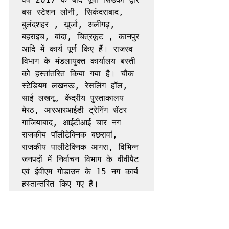
बस स्टेशन लोनी, सिकंदराबाद, 
बुलंदशहर , खुर्जा, अलीगढ़, 
बहराइच, बांदा, चित्रकूट , कानपुर 
आदि में कार्य पूर्ण किए हैं। राजस्व 
विभाग के मंडलायुक्त कार्यालय बस्ती 
को हस्तांतरित किया गया है। चौक 
स्टेडियम लखनऊ, रेसलिंग हॉल, 
साई लखनू, केंद्रीय पुस्ताकालय 
मेरठ, आरआरआईडी ट्रेनिंग सेंटर 
गाजियाबाद, आईटीआई चार नग 
राजकीय पॉलीटेक्निक बछरावां, 
राजकीय पालीटेक्निक आगरा, विभिन्न 
जनपदों में निर्वाचन विभाग के वीवीपैट 
एवं ईवीएम गोडाउन के 15 नग कार्य 