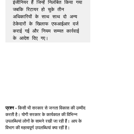
इंजीनियर हैं जिन्हें निलंबित किया गया 
जबकि रिटायर हो चुके तीन 
अधिकारियों के साथ साथ दो अन्य 
ठेकेदारों के खिलाफ एफआईआर दर्ज 
कराई गई और नियम सम्मत कार्रवाई 
प्रश्न -
 किसी भी सरकार से जनता विकास की उम्मीद 
करती है। योगी सरकार के कार्यकाल की विभिन्न 
उपलब्धियां लोगों के सामने रखी जा रही हैं। आप के 
विभाग की महत्वपूर्ण उपलब्धियां क्या रहीं है।