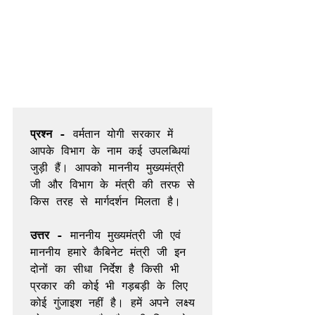
प्रश्न - 
वर्मतान योगी सरकार में 
आपके विभाग के नाम कई उपलब्धियां 
जुड़ी हैं। आपको माननीय मुख्यमंत्री 
जी और विभाग के मंत्री की तरफ से 
किस तरह से मार्गदर्शन मिलता है। 

उत्तर -
 माननीय मुख्यमंत्री जी एवं 
माननीय हमारे कैबिनेट मंत्री जी इन 
दोनों का सीधा निर्देश है किसी भी 
प्रकार की कोई भी गड़बड़ी के लिए 
कोई गुंजाइश नहीं है। हमें अपने लक्ष्य 