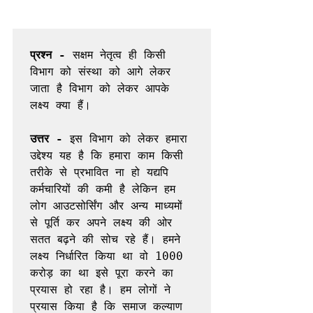
प्रश्न -
 सक्षम नेतृत्व ही किसी 
विभाग को संस्था को आगे लेकर 
जाता है विभाग को लेकर आपके 
लक्ष्य क्या हैं।

उत्तर -
 इस विभाग को लेकर हमारा 
उद्देश्य यह है कि हमारा काम किसी 
तरीके से प्रभावित ना हो यद्यपि 
कर्मचारियों की कमी है लेकिन हम 
लोग आउटसोर्सिंग और अन्य माध्यमों 
से पूर्ति कर अपने लक्ष्य की ओर 
सतत बढ़ने की सोच रहे हैं। हमने 
लक्ष्य निर्धारित किया था वो 1000 
करोड़ का था इसे पूरा करने का 
प्रयास हो रहा है। हम लोगों ने 
प्रयास किया है कि समाज कल्याण 