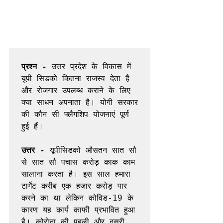
प्रश्न -
 उत्तर प्रदेश के विकास में 
यूपी सिडको कितना राजस्व देता है 
और रोजगार उपलब्ध कराने के लिए 
क्या साधन अपनाता है। योगी सरकार 
की कौन सी फ्लैगशिप योजनाएं पूर्ण 
हुई हैं। 

उत्तर -
 यूपीसिडको औसतन सात सौ 
से सात सौ पचास करोड़ काक काम 
सालाना करता है। इस साल हमारा 
टार्गेट करीब एक हजार करोड़ पार 
करने का था लेकिन कोविड-19 के 
कारण यह कार्य काफी प्रभावित हुआ 
है। कोरोना की पहली और दूसरी 