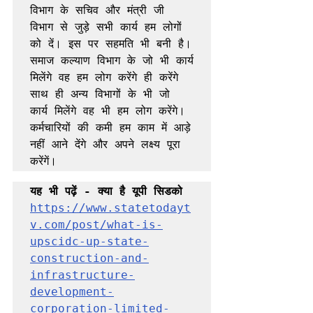
विभाग के सचिव और मंत्री जी 
विभाग से जुड़े सभी कार्य हम लोगों 
को दें। इस पर सहमति भी बनी है। 
समाज कल्याण विभाग के जो भी कार्य 
मिलेंगे वह हम लोग करेंगे ही करेंगे 
साथ ही अन्य विभागों के भी जो 
कार्य मिलेंगे वह भी हम लोग करेंगे। 
कर्मचारियों की कमी हम काम में आड़े 
नहीं आने देंगे और अपने लक्ष्य पूरा 
https://www.statetodayt
v.com/post/what-is-
upscidc-up-state-
construction-and-
infrastructure-
development-
corporation-limited-