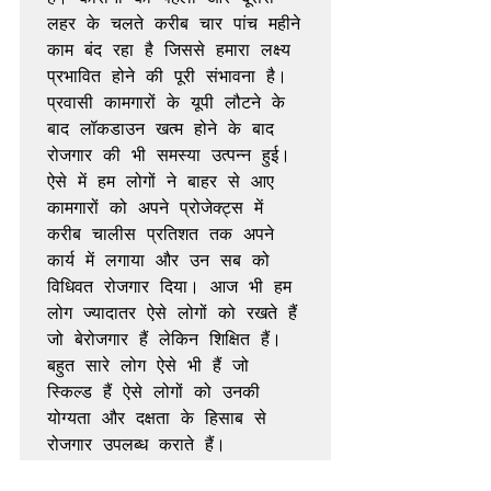
लहर के चलते करीब चार पांच महीने 
काम बंद रहा है जिससे हमारा लक्ष्य 
प्रभावित होने की पूरी संभावना है। 
प्रवासी कामगारों के यूपी लौटने के 
बाद लॉकडाउन खत्म होने के बाद 
रोजगार की भी समस्या उत्पन्न हुई। 
ऐसे में हम लोगों ने बाहर से आए 
कामगारों को अपने प्रोजेक्ट्स में 
करीब चालीस प्रतिशत तक अपने 
कार्य में लगाया और उन सब को 
विधिवत रोजगार दिया। आज भी हम 
लोग ज्यादातर ऐसे लोगों को रखते हैं 
जो बेरोजगार हैं लेकिन शिक्षित हैं। 
बहुत सारे लोग ऐसे भी हैं जो 
स्किल्ड हैं ऐसे लोगों को उनकी 
योग्यता और दक्षता के हिसाब से 