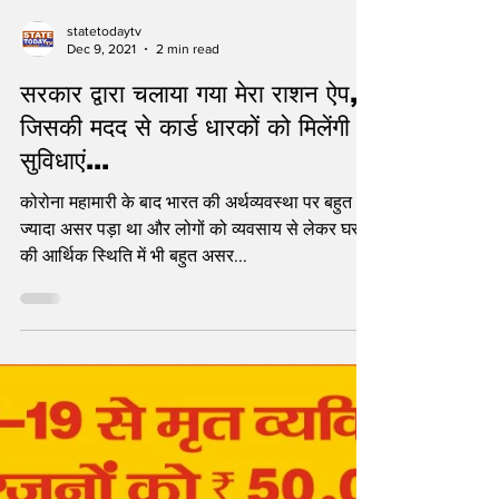
statetodaytv
Dec 9, 2021
2 min read
सरकार द्वारा चलाया गया मेरा राशन ऐप,
जिसकी मदद से कार्ड धारकों को मिलेंगी
सुविधाएं...
कोरोना महामारी के बाद भारत की अर्थव्यवस्था पर बहुत
ज्यादा असर पड़ा था और लोगों को व्यवसाय से लेकर घर
की आर्थिक स्थिति में भी बहुत असर...