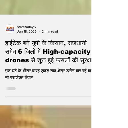
statetodaytv
Jun 18, 2025
2 min read
हाईटेक बने यूपी के किसान, राजधानी
समेत 6 जिलों में High-capacity
drones से शुरू हुई फसलों की सुरक्षा
एक घंटे के भीतर बारह एकड़ तक क्षेत्र ड्रोन कर रहे कवर,
नौ प्रोजेक्ट तैयार