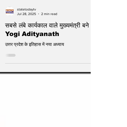
statetodaytv
Jul 28, 2025
2 min read
सबसे लंबे कार्यकाल वाले मुख्यमंत्री बने
Yogi Adityanath
उत्तर प्रदेश के इतिहास में नया अध्याय