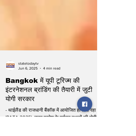
statetodaytv
Jun 6, 2025
4 min read
Bangkok में यूपी टूरिज्म की
इंटरनेशनल ब्रांडिंग की तैयारी में जुटी
योगी सरकार