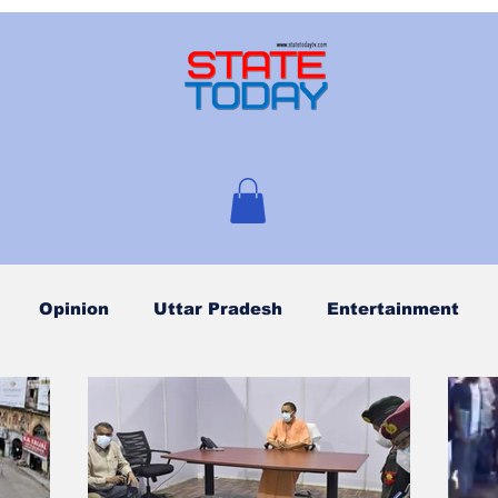
Opinion
Uttar Pradesh
Entertainment