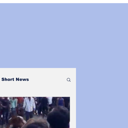
Short News