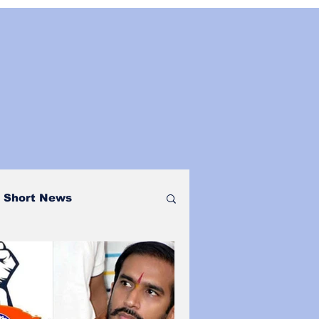
Short News