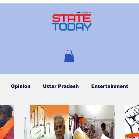
Opinion
Uttar Pradesh
Entertainment