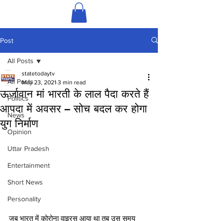
Post
All Posts
statetodaytv
All Posts
May 23, 2021
3 min read
ऊर्जावान मां भारती के लाल पैदा करते हैं
Politics
आपदा में अवसर – सोच बदल कर होगा
News
युग निर्माण
Opinion
Uttar Pradesh
Entertainment
Short News
Personality
जब भारत में कोरोना वाइरस आया था तब उस समय 