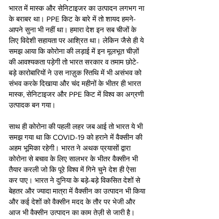
भारत में मास्क और सेनिटाइजर का उत्पादन लगभग ना 
के बराबर था। PPE किट के बारे में तो शायद हमने-
आपने सुना भी नहीं था। हमारा देश इन सब चीजों के 
लिए विदेशी सहायता पर आश्रित था। लेकिन जैसे ही ये 
समझ आया कि कोरोना की लड़ाई में इन मूलभूत चीज़ों 
की आवश्यकता पड़ेगी तो भारत सरकार व तमाम छोटे-
बड़े कारोबारियों ने उस नाज़ुक स्तिथि में भी असंभव को 
संभव करके दिखाया और चंद महीनों के भीतर ही भारत 
मास्क, सेनिटाइजर और PPE किट में विश्व का अग्रणी 
उत्पादक बन गया।
साथ ही कोरोना की पहली लहर जब आई तो भारत ये भी 
समझ गया था कि COVID-19 को हराने में वैक्सीन की 
अहम भूमिका रहेगी। भारत ने अथक प्रयासों द्वारा 
कोरोना से बचाव के लिए सालभर के भीतर वैक्सीन भी 
तैयार करली जो कि पूरे विश्व में गिने चुने देश ही ऐसा 
कर पाए। भारत ने दुनिया के बड़े-बड़े विकसित देशों से 
बेहतर और ज्यादा मात्रा में वैक्सीन का उत्पादन भी किया 
और कई देशों को वैक्सीन मदद के तौर पर भेजी और 
आज भी वैक्सीन उत्पादन का काम तेज़ी से जारी है।