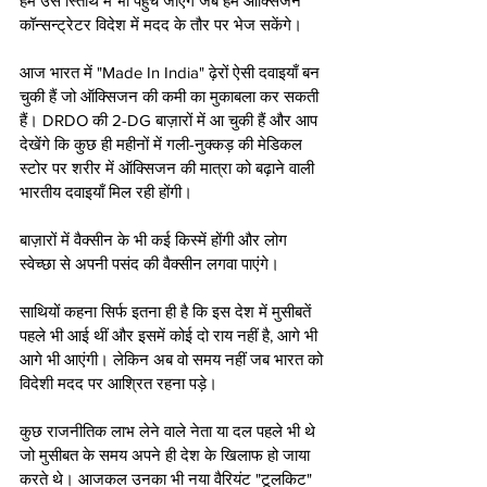
हम उस स्तिथि में भी पहुँच जाएंगे जब हम ऑक्सिजन 
कॉन्सन्ट्रेटर विदेश में मदद के तौर पर भेज सकेंगे।
आज भारत में "Made In India" ढ़ेरों ऐसी दवाइयाँ बन 
चुकी हैं जो ऑक्सिजन की कमी का मुकाबला कर सकती 
हैं। DRDO की 2-DG बाज़ारों में आ चुकी हैं और आप 
देखेंगे कि कुछ ही महीनों में गली-नुक्कड़ की मेडिकल 
स्टोर पर शरीर में ऑक्सिजन की मात्रा को बढ़ाने वाली 
भारतीय दवाइयाँ मिल रही होंगी।
बाज़ारों में वैक्सीन के भी कई किस्में होंगी और लोग 
स्वेच्छा से अपनी पसंद की वैक्सीन लगवा पाएंगे।
साथियों कहना सिर्फ इतना ही है कि इस देश में मुसीबतें 
पहले भी आई थीं और इसमें कोई दो राय नहीं है, आगे भी 
आगे भी आएंगी। लेकिन अब वो समय नहीं जब भारत को 
विदेशी मदद पर आश्रित रहना पड़े।
कुछ राजनीतिक लाभ लेने वाले नेता या दल पहले भी थे 
जो मुसीबत के समय अपने ही देश के खिलाफ हो जाया 
करते थे। आजकल उनका भी नया वैरियंट "टूलकिट" 