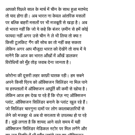
आपको पिछले साल के मार्च में चीन के साथ हुआ मतभेद 
तो याद होगा ही। अब भारत ना केवल आंतरिक मसलों 
पर बल्कि बाहरी मसलों पर भी मजबूती से खड़ा है। अब 
वो भारत नहीं कि जो ये कहे कि बंजर ज़मीन से हमें कोई 
फायदा नहीं अगर उसे चीन ने ले भी लिया तो क्या !! 
किसी टूलकिट गैंग की सोच का तो नहीं कह सकता 
लेकिन अगर आप मौजूदा भारत को देखेंगे तो सच में ये 
मानेंगे कि आज का भारत आँखों में आँखें डालकर 
विरोधियों को मुँह तोड़ जवाब देना जानता है।
कोरोना की दूसरी लहर काफ़ी घातक रही। हम सबने 
अपने किसी प्रिय को ऑक्सिजन सिलिंडर ना मिल पाने 
या हस्पतालों में ऑक्सिजन आपूर्ति की कमी से खोया है। 
लेकिन आज हम देख पा रहे हैं कि रोज़ नए ऑक्सिजन 
प्लांट, ऑक्सिजन सिलिंडर बनाने के प्लांट खुल रहे हैं। 
जो सिलिंडर चारगुना दामों पर लोग कालाबाज़ारियों से 
लेने को मजबूर थे अब वो सरलता से उपलब्ध हो पा रहे 
हैं। मुझे लगता है कि शायद आने वाले समय में यही 
ऑक्सिजन सिलिंडर मेडिकल स्टोर पर मिल लगेंगे और 