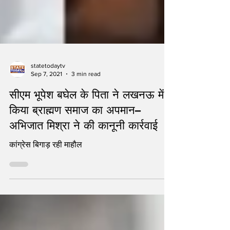
statetodaytv
Sep 7, 2021
3 min read
सीएम भूपेश बघेल के पिता ने लखनऊ में
किया ब्राह्मण समाज का अपमान–
अभिजात मिश्रा ने की कानूनी कार्रवाई
कांग्रेस बिगाड़ रही माहौल