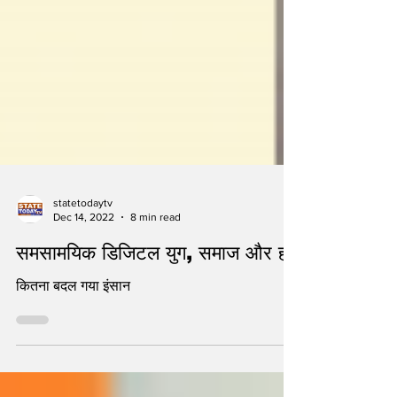
statetodaytv
Dec 14, 2022
8 min read
समसामयिक डिजिटल युग, समाज और हम
कितना बदल गया इंसान