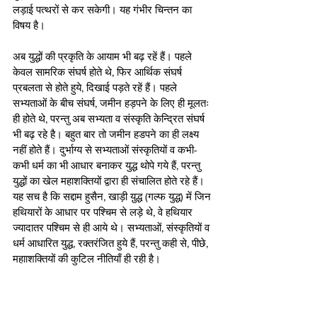
लड़ाई पत्थरों से कर सकेगी। यह गंभीर चिन्तन का 
विषय है। 
अब युद्धों की प्रकृति के आयाम भी बढ़ रहें हैं। पहले 
केवल सामरिक संघर्ष होते थे, फिर आर्थिक संघर्ष 
प्रबलता से होते हुये, दिखाई पड़ते रहें हैं। पहले 
सभ्यताओं के बीच संघर्ष, जमीन हड़पने के लिए ही मूलतः 
ही होते थे, परन्तु अब सभ्यता व संस्कृति केन्द्रित संघर्ष 
भी बढ़ रहे है। बहुत बार तो जमीन हडपने का ही लक्ष्य 
नहीं होते हैं। दुर्भाग्य से सभ्यताओं संस्कृतियों व कभी-
कभी धर्म का भी आधार बनाकर युद्ध थोपे गये हैं, परन्तु 
युद्धों का खेल महाशक्तियों द्वारा ही संचालित होते रहे हैं। 
यह सच है कि सद्दाम हुसैन, खाड़ी यु़द्ध (गल्फ युद्ध) में जिन 
हथियारों के आधार पर पश्चिम से लड़े थे, वे हथियार 
ज्यादातर पश्चिम से ही आये थे। सभ्यताओं, संस्कृतियों व 
धर्म आधारित युद्ध, रक्तरंजित हुये हैं, परन्तु कही से, पीछे, 
महााशक्तियों की कुटिल नीतियाँ ही रही है।