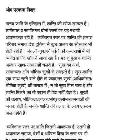
ओम प्रकाश मिश्र
मानव जाति के इतिहास में, शान्ति की खोज शाश्वत है। 
व्यष्टिगत व समष्टिगत दोनों स्तरों पर यह स्थायी 
आवश्यकता रही है। व्यक्तिगत स्तर पर शान्ति की तलाश 
परिवार समाज देश दुनिया से कुछ अलग सा सोचकर भी 
होती रही है। जंगलों -गुफाओं पर्वतो की कन्दराओं में भी 
व्यक्ति शान्ति खोजने जाता रहा है। परन्तु मुख व शान्ति 
अक्सर साथ-साथ नहीं चलते है। सुख का अर्थ, 
सामान्यतः लोग भौतिक सुखों से समझते हैं। सुख-शान्ति 
एक साथ रहने वाले होते तो ज्यादातर सुखों (अधिकांशतः 
भौतिक सुखों) की तलाश में , न तो सुख मिल पाता है और 
शान्ति मिलने का तो प्रश्न ही पैदा नहीं होता है। सुखों 
की तलाश, भौतिकता/लालच/संग्रह/लोभ/कामनाओं की 
जनक होती है, जबकि शान्ति की तलाश के लक्ष्य एकदम 
अलग होते हैं।
 व्यक्तिगत स्तर पर शांति जितनी आवश्यक हैं, उतनी ही 
आवश्यक समाज, देशों व अखिल विश्व के स्तर पर भी 