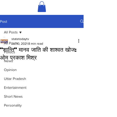
Post
All Posts
statetodaytv
All Posts
Jul 10, 2021
8 min read
"शान्ति" मानव जाति की शाश्वत खोज:
Politics
ओम प्रकाश मिश्र
News
Opinion
Uttar Pradesh
Entertainment
Short News
Personality