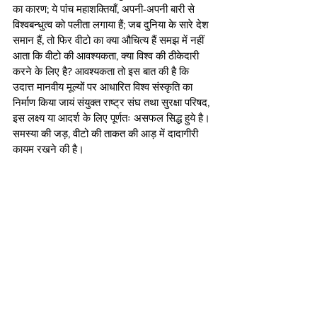
का कारण; ये पांच महाशक्तियाँ, अपनी-अपनी बारी से 
विश्वबन्धुत्व को पलीता लगाया हैं; जब दुनिया के सारे देश 
समान हैं, तो फिर वीटो का क्या औचित्य हैं समझ में नहीं 
आता कि वीटो की आवश्यकता, क्या विश्व की ठीकेदारी 
करने के लिए है? आवश्यकता तो इस बात की है कि 
उदात्त मानवीय मूल्यों पर आधारित विश्व संस्कृति का 
निर्माण किया जायं संयुक्त राष्ट्र संघ तथा सुरक्षा परिषद, 
इस लक्ष्य या आदर्श के लिए पूर्णतः असफल सिद्ध हुये है। 
समस्या की जड़, वीटो की ताकत की आड़ में दादागीरी 
कायम रखने की है।