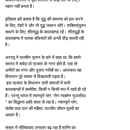
महान नहीं बनता हैं।
इतिहास हमें बताता है कि युद्ध की समस्या को हल करने 
के लिए, देशों ने और भी युद्ध जबरन थोपे। शक्तिसंतुलन 
साधने के लिए, शीतयुद्ध के कालखण्ड रहें। शीतयुद्धों के 
कालखण्ड में घातक हथियारों की अन्धी दौड़ चलती रही 
है।
अरस्तू ने प्राचीन यूनान के बारे में कहा था, कि हमारे 
समाज में सर्वदा दो प्रकार के नगर होते हैं- एक तो 
अमीरों का नगर और दूसरा गरीबों का। आजकल यह 
विभाजन पूरे संसार में दिखलायी पड़ता है।
 इस प्रकार के विभाजन सभी समाजों में सभी 
कालखण्डों में कमोवेश, किसी न किसी रूप में रहते ही रहे 
हैं। परन्तु भारत में त्यागपूर्ण भोग ‘‘तेन त्यक्तेन भुञजीथा 
’’ का सिद्धान्त आदि काल से रहा है। त्यागपूर्ण भोग, 
संतोष तथा दान की महिमा; भारतीय जीवन मूल्यों का 
आधार हैं।
संसार में भौतिकवाद लगातार बढ़ रहा हैं शान्ति का 