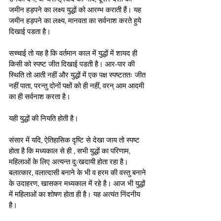
जमीन हड़पने का लक्ष्य युद्धों को आरम्भ कराती हैं। यह 
जमीन हड़पने का लक्ष्य, मानवता का सर्वनाश करते हुये 
दिखाई पडता है।
सच्चाई तो यह है कि वर्तमान काल में युद्धों में शायद ही 
किसी को स्पष्ट जीत दिखाई पडती है। आर-पार की 
स्थिति तो आती नहीं और युद्धों में एक पक्ष स्पष्टततः जीत 
नहीं पाता, परन्तु दोनों पक्षों को ही नहीं, वरन् आम आदमी 
का ही सर्वनाश करता है। 
यही युद्धों की नियति होती है।
संसार में यदि, ऐतिहासिक दृष्टि से देखा जाय तो स्पष्ट 
होता है कि मध्यकाल से ही , सभी युद्धों का परिणाम, 
महिलाओं के लिए अत्यन्त दुःखदायी होता रहा है। 
बलात्कार, वलात्दासी बनाने के भी व हरम की वस्तु बनाने 
के उदाहरण, खासकर मध्यकाल में रहे है। आज भी युद्धों 
में महिलाओं का शोषण होता ही है। यह अत्यंत निंदनीय 
है।