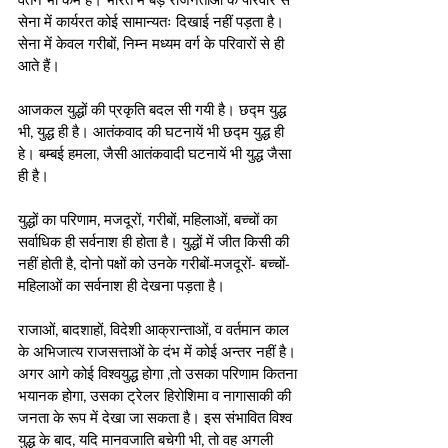
सेना में कार्यरत कोई सामान्यतः दिखाई नहीं पड़ता है। 
सेना में केवल गरीबों, निम्न मध्यम वर्ग के परिवारों से ही 
आते हैं।
आजकल युद्धों की प्रकृति बदल सी गयी है। छद्म युद्ध 
भी, युद्ध ही है। आतंकवाद की घटनायें भी छद्म युद्ध ही 
हे। बम्बई हमला, जैसी आतंकवादी घटनायें भी युद्ध जैसा 
ही है।
युद्धों का परिणाम, मजदूरों, गरीबों, महिलाओं, बच्चों का 
सर्वाधिक ही सर्वनाश ही होता है। युद्धों में जीत किसी की 
नहीं होती है, दोनो पक्षों को उनके गरीबों-मजदूरों- बच्चों-
महिलाओं का सर्वनाश ही देखना पड़ता है।
राजाओं, बादशाहों, विदेशी आक्रान्ताओं, व वर्तमान काल 
के अभिजात्य राजसत्ताओं के दंभ में कोई अन्तर नहीं है। 
अगर आगे कोई विश्वयुद्ध होगा ,तो उसका परिणाम कितना 
भयानक होगा, उसका ट्रेलर हिरोशिमा व नागासाकी की 
जनता के रूप में देखा जा सकता है। इस संभावित विश्व 
युद्ध के बाद, यदि मानवजाति बचेगी भी, तो वह अगली 