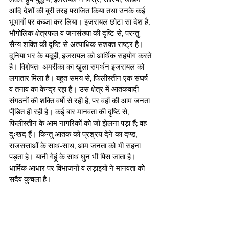
आदि देशों की बुरी तरह पराजित किया तथा उनके कई 
भूभागों पर कब्जा कर लिया। इजरायल छोटा सा देश है, 
भौगोलिक क्षेत्रफल व जनसंख्या की दृष्टि से, परन्तु 
सैन्य शक्ति की दृष्टि से अत्याधिक सशक्त राष्ट्र है। 
दुनिया भर के यदूही, इजरायल को आर्थिक सहयोग करते 
है। विशेषतः अमरीका का खुला समर्थन इजरायल को 
लगातार मिला है। बहुत समय से, फिलीस्तीन एक संघर्ष 
व तनाव का केन्द्र रहा हैं। उस क्षेत्र में आतंकवादी 
संगठनों की शक्ति वर्षो से रही है, पर वहाँ की आम जनता 
पीडि़त ही रही है। कई बार मानवता की दृष्टि से, 
फिलीस्तीन के आम नागरिकों को जो झेलना पड़ा हैं; वह 
दुःखद हैं। किन्तु आतंक को प्रश्रय देने का दण्ड, 
राजसत्ताओं के साथ-साथ, आम जनता को भी सहना 
पड़ता हे। यानी गेहूं के साथ घुन भी पिस जाता है। 
धार्मिक आधार पर विभाजनों व लड़ाइयों ने मानवता को 
सदैव कुचला है।