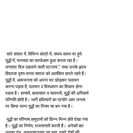
 सारे संसार में, विभिन्न क्षेत्रो में, समय-समय पर हुये 
युद्धों में, मानवता का कत्लेआम हुआ करता रहा है। 
लगातार दिल दहलाने वाली घटनायंे तथा उनके हृदय 
विदारक दृश्य मानव समाज को आतंकित करते रहते हैं। 
युद्धों में, आमजनता को अपना घर छोड़कर पलायन 
करना पड़ता हैं, पलायन व विस्थापन का शिकार होना 
पडता है। हत्यायें, बलात्कार व यातनायें, युद्धों की अनिवार्य 
परिणति होती है। भारी हथियारों का प्रयोग आम जनता 
पर किया जाना युद्धों का नियम सा बन गया है।
 युद्धों का परिणाम,समुदायों को छिन्न-भिन्न होते देखा गया 
है। युद्धों का निर्णय, राजसत्तायें करती हैं। अनेकों बार 
उनका दंभ, अन्धराष्ट्रवाद का भाव, दूसरे देशों की 