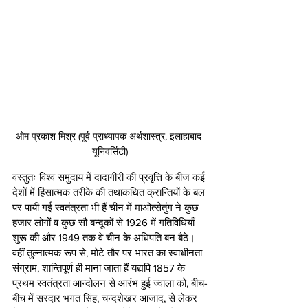
ओम प्रकाश मिश्र (पूर्व प्राध्यापक अर्थशास्त्र, इलाहाबाद 
यूनिवर्सिटी)
वस्तुतः विश्व समुदाय में दादागीरी की प्रवृत्ति के बीज कई 
देशों में हिंसात्मक तरीके की तथाकथित क्रान्तियों के बल 
पर पायी गई स्वतंत्रता भी हैं चीन में माओत्सेतुंग ने कुछ 
हजार लोगों व कुछ सौ बन्दूकों से 1926 में गतिविधियाँ 
शुरू की और 1949 तक वे चीन के अधिपति बन बैठे। 
वहीं तुल्नात्मक रूप से, मोटे तौर पर भारत का स्वाधीनता 
संग्राम, शान्तिपूर्ण ही माना जाता हैं यद्यपि 1857 के 
प्रथम स्वतंत्रता आन्दोलन से आरंभ हुई ज्वाला को, बीच-
बीच में सरदार भगत सिंह, चन्दशेखर आजाद, से लेकर 