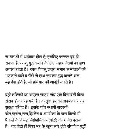
सभ्यताओं में अहंकार होता हैं; इसलिए परस्पर द्वंद हो 
सकता हैं, परन्तु युद्ध कराने के लिए, महाशक्तियों का हाथ 
अवश्य रहता हैं। रक्त-पिपासु शत्रु-समान सभ्यताओं को 
भड़काने वाले व पीछे से हाथ रखकर युद्ध कराने वाले, 
बडे़ देश होते है, जो हथियार की आपूर्ति करते है।
बड़ी शक्तियों का संयुक्त राष्ट्र-संघ एक दिखावटी विश्व-
संसद होकर रह गयी है। वस्तुतः इसकी ताकतवर संस्था 
सुरक्षा परिषद हैं। इसके पाँच स्थायी सदस्यों-
चीन,फ्रांस,रूस,ब्रिटेन व अमरीका के पास किसी भी 
फैसले के विरूद्ध विशेषाधिकार (वीटो) की शक्ति प्राप्त 
है। यह वीटो ही विश्व भर के बहुत सारे द्वंदो-संघर्षो व युद्धों 