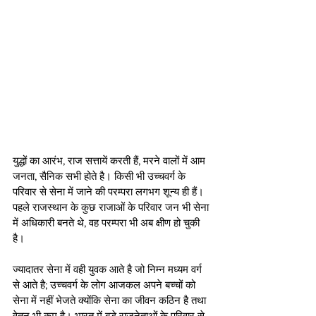
युद्धों का आरंभ, राज सत्तायें करती हैं, मरने वालों में आम 
जनता, सैनिक सभी होते है। किसी भी उच्चवर्ग के 
परिवार से सेना में जाने की परम्परा लगभग शून्य ही हैं। 
पहले राजस्थान के कुछ राजाओं के परिवार जन भी सेना 
में अधिकारी बनते थे, वह परम्परा भी अब क्षीण हो चुकी 
है।
ज्यादातर सेना में वही युवक आते है जो निम्न मध्यम वर्ग 
से आते है; उच्चवर्ग के लोग आजकल अपने बच्चों को 
सेना में नहीं भेजते क्योंकि सेना का जीवन कठिन है तथा 
वेतन भी कम है। भारत में बड़े राजनेताओं के परिवार से 