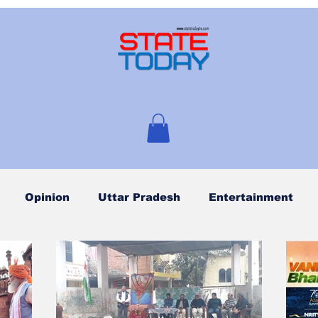
Opinion
Uttar Pradesh
Entertainment