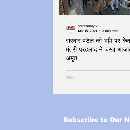
statetodaytv
Mar 15, 2021
3 min read
सरदार पटेल की भूमि पर केंद
मंत्री प्रहलाद ने चखा आजा
अमृत
INDIA@75
Subscribe to Our N