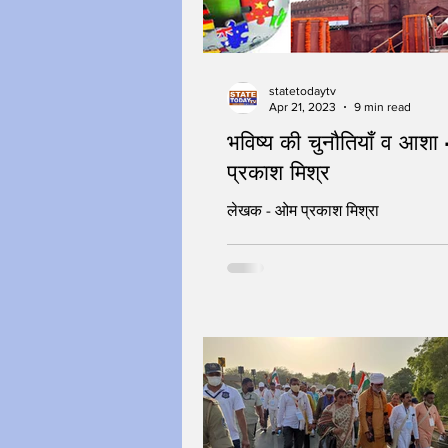
statetodaytv
Apr 21, 2023
9 min read
भविष्य की चुनौतियाँ व आशा
प्रकाश मिश्र
लेखक - ओम प्रकाश मिश्रा