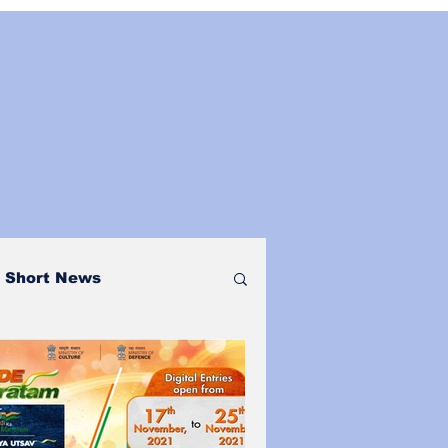
Short News