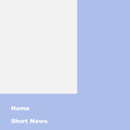
Home
Short News