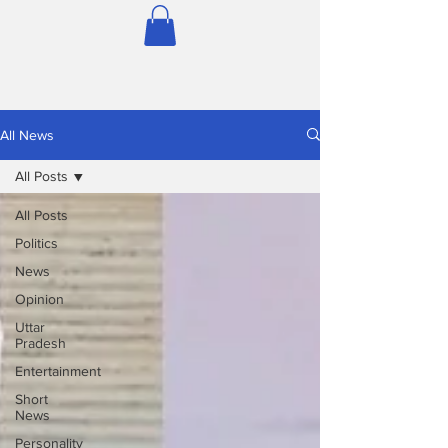
All News
All Posts
All Posts
Politics
News
Opinion
Uttar
Pradesh
Entertainment
Short
News
Personality