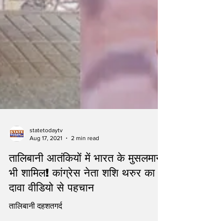
statetodaytv
Aug 17, 2021
2 min read
तालिबानी आतंकियों में भारत के मुसलमान
भी शामिल! कांग्रेस नेता शशि थरुर का
दावा वीडियो से पहचान