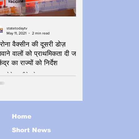
statetodaytv
May 11, 2021
2 min read
रोना वैक्सीन की दूसरी डोज़
वाने वालों को प्राथमिकता दी जाए
ेंद्र का राज्यों को निर्देश
ेगा कोरोना - जीतेगा देश
Home
Short News