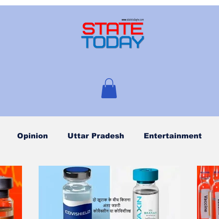
Opinion
Uttar Pradesh
Entertainment