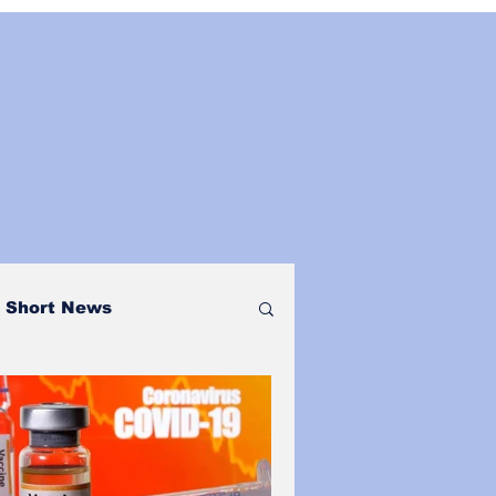
Short News