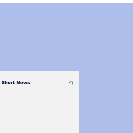
Short News