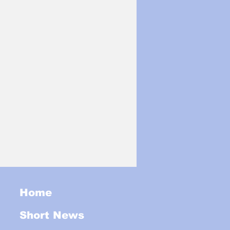
Home
Short News