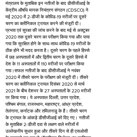
मंत्रालय के मुताबिक इन नतीजों के बाद डीसीजीआई के 
केंद्रीय औषधि मानक नियंत्रण संगठन (CDSCO) ने 
मई 2020 में 2-डीजी के कोविड-19 मरीजों पर दूसरे 
चरण का क्लीनिकल ट्रायल करने की मंजूरी दी। 
प्रभाव एवं सुरक्षा की जांच करने के बाद मई से अक्टूबर 
2020 तक दूसरे चरण का परीक्षण किया गया और पाया 
गया कि सुरक्षित होने के साथ-साथ कोविड-19 मरीजों के 
ठीक होने भी मदद करता है। दूसरे चरण के पहले हिस्से 
में छह अस्पतालों में और द्वितीय चरण के दूसरे हिस्से में 
देश के 11 अस्पतालों में 110 मरीजों पर परीक्षण किया 
गया।सफल नतीजों के बाद डीसीजीआई ने नवंबर 
2020 में तीसरे चरण के परीक्षण को मंजूरी दी। तीसरे 
चरण का क्लीनिकल ट्रायल दिसंबर 2020 से मार्च 
2021 के बीच देशभर के 27 अस्पतालों के 220 मरीजों 
पर किया गया। ये अस्पताल दिल्ली, उत्तर प्रदेश, 
पश्चिम बंगाल, राजस्थान, महाराष्ट्र, आंध्र प्रदेश, 
तेलंगाना, कर्नाटक और तमिलनाडु के हैं। तीसरे चरण 
के ट्रायल के आंकड़े डीसीजीआई को दिए गए। नतीजों 
के मुताबिक 2-डीजी दवा से लक्षण वाले मरीजों में 
उल्लेखनीय सुधार हुआ और तीसरे दिन से ही एसओसी 