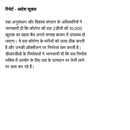
रिपोर्ट - आदेश शुक्ला
रक्षा अनुसंधान और विकास संगठन के अधिकारियों ने 
जानकारी दी कि कोरोना की दवा 2डीजी की 10,000 
खुराक का पहला बैच अगले सप्ताह बाजार में उपलब्ध हो 
जाएगा। ये दवा कोरोना के मरीजों को जल्द ठीक करती 
है और उनकी ऑक्सीजन पर निर्भरता कम करती है। 
डीआरडीओ के निर्माताओं ने जानकारी दी कि दवा निर्माता 
भविष्य में उपयोग के लिए दवा के उत्पादन पर तेजी लाने 
पर काम कर रहे हैं। 