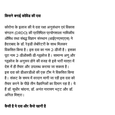
किसने बनाई कोविड की दवा
कोरोना के इलाज की ये दवा रक्षा अनुसंधान एवं विकास 
संगठन (DRDO) की प्रतिष्ठित प्रयोगशाला नामिकीय 
औषिध तथा संबद्ध विज्ञान संस्थान (आईएनएमएएस) ने 
हैदराबाद के डॉ. रेड्डी लेबोरेटरी के साथ मिलकर 
विकसित किया है। इस दवा का नाम 2-डीजी है। इसका 
पूरा नाम 2-डीऑक्सी-डी-ग्लूकोज है। सामान्य अणु और 
ग्लूकोज के अनुरूप होने की वजह से इसे भारी मात्रा में 
देश में ही तैयार और उपलब्ध कराया जा सकता है। 
इस दवा को डीआरडीओ की एक टीम ने विकसित किया 
है। संकट के समय में वरदान मानी जा रही इस दवा को 
तैयार करने के पीछे तीन वैज्ञानिकों का दिमाग रहा है। ये 
हैं डॉ. सुधीर चांदना, डॉ. अनंत नारायण भट्ट और डॉ. 
अनिल मिश्रा।
कैसी है ये दवा और कैसे खानी है