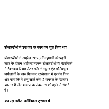
डीआरडीओ ने इस दवा पर काम कब शुरू किया था?
डीआरडीओ ने अप्रैल 2020 में महामारी की पहली 
लहर के दौरान आईएनएमएएस-डीआरडीओ के वैज्ञानिकों 
ने हैदराबाद स्थित सेंटर फॉर सेल्यूलर ऐंड मॉलिक्यूल 
बायोलॉजी के साथ मिलकर प्रयोशाला में प्रयोग किया 
और पाया कि ये अणु सार्स कोव-2 वायरस के खिलाफ 
कारगर हैं और वायरस के संक्रमण को बढ़ने से रोकते 
हैं।
क्या रहा नतीजा क्लीनिकल ट्रायल में