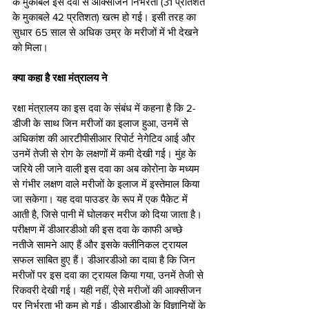
के मुकाबले इस दवा से ऑक्सीजन निर्भरता (31 प्रतिशत 
के मुकाबले 42 प्रतिशत) खत्म हो गई। इसी तरह का 
सुधार 65 साल से अधिक उम्र के मरीजों में भी देखने 
को मिला।
क्या कहा है रक्षा मंत्रालय ने
रक्षा मंत्रालय का इस दवा के संबंध में कहना है कि 2-
डीजी के साथ जिन मरीजों का इलाज हुआ, उनमें से 
अधिकांश की आरटीपीसीआर रिपोर्ट नेगेटिव आई और 
उनमें तेजी से रोग के लक्षणों में कमी देखी गई। मुंह के 
जरिये ली जाने वाली इस दवा का अब कोरोना के मध्यम 
से गंभीर लक्षण वाले मरीजों के इलाज में इस्तेमाल किया 
जा सकेगा। यह दवा पाउडर के रूप में एक पैकेट में 
आती है, जिसे पानी में घोलकर मरीज को दिया जाता है। 
परीक्षण में डीआरडीओ की इस दवा के काफी अच्छे 
नतीजे सामने आए हैं और इसके क्लीनिकल ट्रायल 
सफल साबित हुए हैं। डीआरडीओ का दावा है कि जिन 
मरीजों पर इस दवा का ट्रायल किया गया, उनमें तेजी से 
रिकवरी देखी गई। यही नहीं, ऐसे मरीजों की आक्सीजन 
पर निर्भरता भी कम हो गई। डीआरडीओ के विज्ञानियों के 