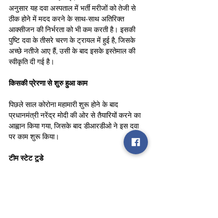
अनुसार यह दवा अस्पताल में भर्ती मरीजों को तेजी से 
ठीक होने में मदद करने के साथ-साथ अतिरिक्त 
आक्सीजन की निर्भरता को भी कम करती है। इसकी 
पुष्टि दवा के तीसरे चरण के ट्रायल में हुई है, जिसके 
अच्छे नतीजे आए हैं, उसी के बाद इसके इस्तेमाल की 
स्वीकृति दी गई है।
किसकी प्रेरणा से शुरु हुआ काम
पिछले साल कोरोना महामारी शुरू होने के बाद 
प्रधानमंत्री नरेंद्र मोदी की ओर से तैयारियों करने का 
आह्वान किया गया, जिसके बाद डीआरडीओ ने इस दवा 
पर काम शुरू किया।
टीम स्टेट टुडे