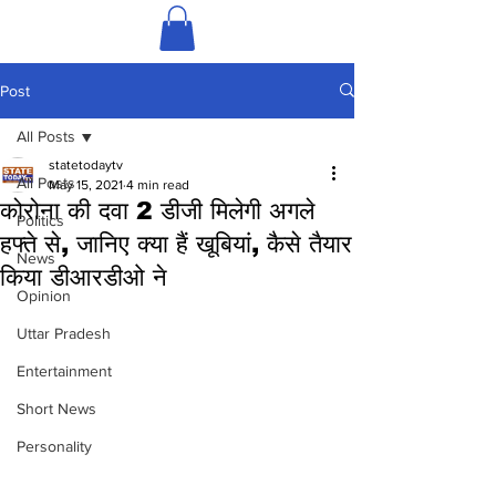
Post
All Posts
statetodaytv
All Posts
May 15, 2021
4 min read
कोरोना की दवा 2 डीजी मिलेगी अगले
Politics
हफ्ते से, जानिए क्या हैं खूबियां, कैसे तैयार
News
किया डीआरडीओ ने
Opinion
Uttar Pradesh
Entertainment
Short News
Personality