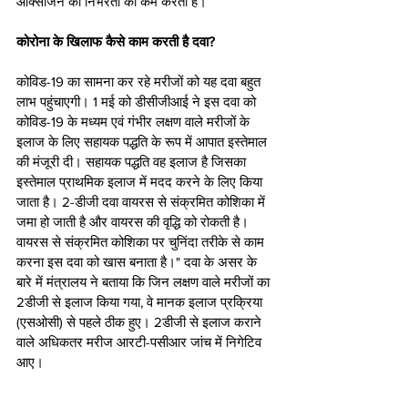
ऑक्सीजन की निर्भरता को कम करती है। 
कोरोना के खिलाफ कैसे काम करती है दवा?
कोविड-19 का सामना कर रहे मरीजों को यह दवा बहुत 
लाभ पहुंचाएगी। 1 मई को डीसीजीआई ने इस दवा को 
कोविड-19 के मध्यम एवं गंभीर लक्षण वाले मरीजों के 
इलाज के लिए सहायक पद्धति के रूप में आपात इस्तेमाल 
की मंजूरी दी। सहायक पद्धति वह इलाज है जिसका 
इस्तेमाल प्राथमिक इलाज में मदद करने के लिए किया 
जाता है। 2-डीजी दवा वायरस से संक्रमित कोशिका में 
जमा हो जाती है और वायरस की वृद्धि को रोकती है। 
वायरस से संक्रमित कोशिका पर चुनिंदा तरीके से काम 
करना इस दवा को खास बनाता है।" दवा के असर के 
बारे में मंत्रालय ने बताया कि जिन लक्षण वाले मरीजों का 
2डीजी से इलाज किया गया, वे मानक इलाज प्रक्रिया 
(एसओसी) से पहले ठीक हुए। 2डीजी से इलाज कराने 
वाले अधिकतर मरीज आरटी-पसीआर जांच में निगेटिव 
आए।