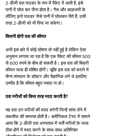
2-डीजी दवा पाउडर के रूप में पैकेट में आती है, इसे 
पानी में घोल कर पीना होता है। गैस और बदहजमी के 
लीजिए इनो पाउडर जैसे पानी में घोलकर पीते हैं, उसी 
तरह 2-डीजी को भी पिया जा सकेगा।
कितनी होगी दवा की कीमत
अभी इस बारे में कोई घोषणा तो नहीं हुई है लेकिन ऐसा 
अनुमान लगाया जा रहा है कि एक पैकेट की कीमत 500 
से 600 रुपये के बीच हो सकती है। इस दवा की बिक्री 
कीमत जल्द ही घोषित होगी। चूंकि इस दवा को बनाने में 
सैन्य संस्थान के डॉक्टर और वैज्ञानिक लगे थे इसलिए 
उम्मीद है कि कीमत बहुत ज्यादा ना हो। 
दवा मरीजों को किस तरह मदद करती है?
यह दवा उन मरीजों की मदद करेगी जिन्हें सांस लेने में 
तकलीफ की समस्या होती है। क्लीनिकल टेस्ट में सामने 
आया कि 2-डीजी दवा अस्पताल में भर्ती मरीजों के जल्द 
ठीक होने में मदद करने के साथ-साथ अतिरिक्त 