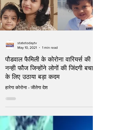
statetodaytv
May 10, 2021
1 min read
पौडवाल फैमिली के कोरोना वारियर्स की
नन्ही फौज जिन्होंने लोगों की जिंदगी बचाने
के लिए उठाया बड़ा कदम
हारेगा कोरोना - जीतेगा देश