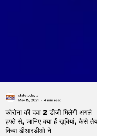
statetodaytv
May 15, 2021
4 min read
कोरोना की दवा 2 डीजी मिलेगी अगले
हफ्ते से, जानिए क्या हैं खूबियां, कैसे तैयार