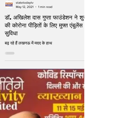
statetodaytv
May 12, 2021
1 min read
डॉ. अखिलेश दास गुप्ता फाउंडेशन ने शुरु
की कोरोना पीड़ितों के लिए मुफ्त एंबुलेंस
सुविधा
बढ़ रहे हैं लखनऊ में मदद के हाथ