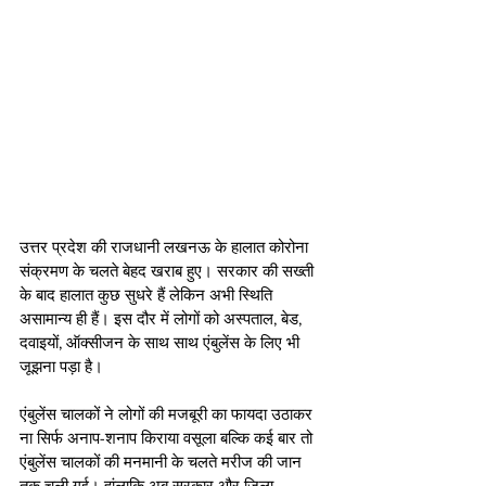
उत्तर प्रदेश की राजधानी लखनऊ के हालात कोरोना 
संक्रमण के चलते बेहद खराब हुए। सरकार की सख्ती 
के बाद हालात कुछ सुधरे हैं लेकिन अभी स्थिति 
असामान्य ही हैं। इस दौर में लोगों को अस्पताल, बेड, 
दवाइयों, ऑक्सीजन के साथ साथ एंबुलेंस के लिए भी 
जूझना पड़ा है। 
एंबुलेंस चालकों ने लोगों की मजबूरी का फायदा उठाकर 
ना सिर्फ अनाप-शनाप किराया वसूला बल्कि कई बार तो 
एंबुलेंस चालकों की मनमानी के चलते मरीज की जान 
तक चली गई। हांलाकि अब सरकार और जिला 