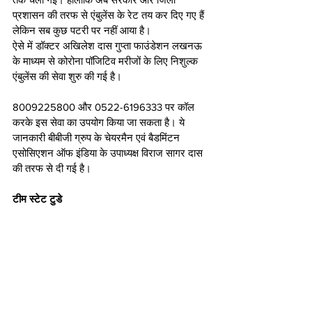
प्रशासन की तरफ से एंबुलेंस के रेट तय कर दिए गए हैं 
लेकिन सब कुछ पटरी पर नहीं आया है।
ऐसे में डॉक्टर अखिलेश दास गुप्ता फाउंडेशन लखनऊ 
के माध्यम से कोरोना पॉजिटिव मरीजों के लिए निशुल्क 
एंबुलेंस की सेवा शुरु की गई है। 
8009225800 और 0522-6196333 पर कॉल 
करके इस सेवा का उपयोग किया जा सकता है। ये 
जानकारी बीबीजी ग्रुप के चेयरमैन एवं बैडमिंटन 
एसोसिएशन ऑफ इंडिया के उपाध्यक्ष विराज सागर दास 
की तरफ से दी गई है। 
टीम स्टेट टुडे