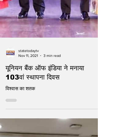
statetodaytv
Nov 11, 2021
3 min read
यूनियन बैंक ऑफ इंडिया ने मनाया
103वां स्थापना दिवस
विश्वास का शतक