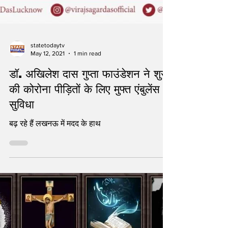
statetodaytv
May 12, 2021
1 min read
डॉ. अखिलेश दास गुप्ता फाउंडेशन ने शुरु
की कोरोना पीड़ितों के लिए मुफ्त एंबुलेंस
सुविधा
बढ़ रहे हैं लखनऊ में मदद के हाथ