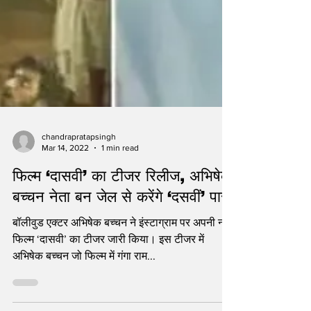
chandrapratapsingh
Mar 14, 2022
1 min read
फिल्म ‘दासवी’ का टीजर रिलीज, अभिषेक
बच्चन नेता बन जेल से करेंगे ‘दसवीं’ पास
बॉलीवुड एक्टर अभिषेक बच्चन ने इंस्टाग्राम पर अपनी नई
फिल्म ‘दासवी’ का टीजर जारी किया। इस टीजर में
अभिषेक बच्चन जो फिल्म में गंगा राम...