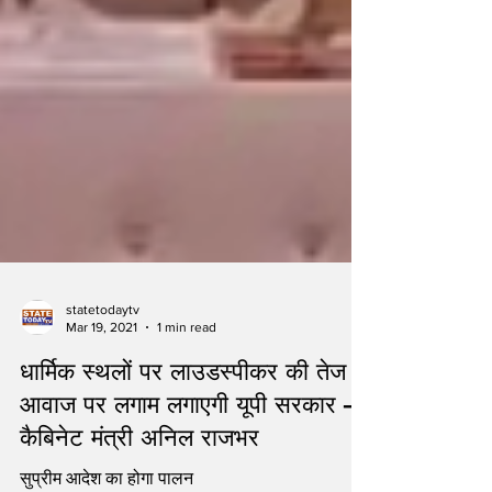
statetodaytv
Mar 19, 2021
1 min read
धार्मिक स्थलों पर लाउडस्पीकर की तेज
आवाज पर लगाम लगाएगी यूपी सरकार –