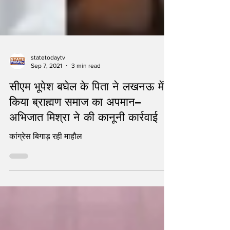
statetodaytv
Sep 7, 2021
3 min read
सीएम भूपेश बघेल के पिता ने लखनऊ में
किया ब्राह्मण समाज का अपमान–
अभिजात मिश्रा ने की कानूनी कार्रवाई
कांग्रेस बिगाड़ रही माहौल