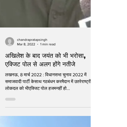
chandrapratapsingh
Mar 8, 2022
1 min read
अखिलेश के बाद जयंत को भी भरोसा,
एक्जिट पोल से अलग होंगे नतीजे
लखनऊ, 8 मार्च 2022 : विधानसभा चुनाव 2022 में
समाजवादी पार्टी केसाथ गठबंधन करमैदान में उतरेराष्ट्रीय
लोकदल को भीएक्जिट पोल हजमनहीं हो...