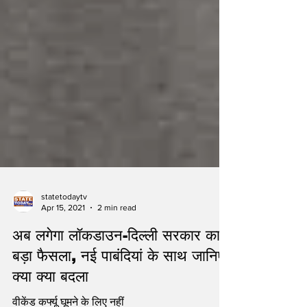
statetodaytv
Apr 15, 2021
2 min read
अब लगेगा लॉकडाउन-दिल्ली सरकार का
बड़ा फैसला, नई पाबंदियां के साथ जानिए
क्या क्या बदला