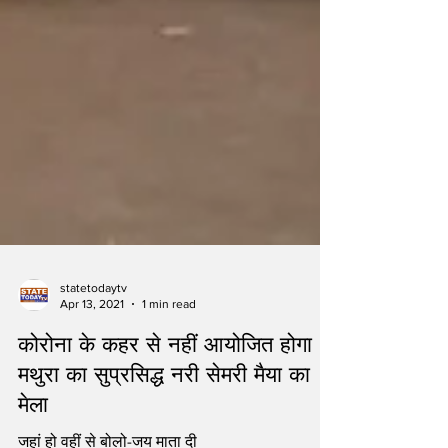
statetodaytv
Apr 13, 2021
1 min read
कोरोना के कहर से नहीं आयोजित होगा
मथुरा का सुप्रसिद्ध नरी सेमरी मैया का