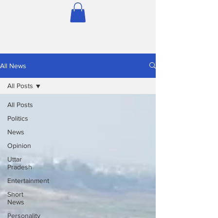
All News
All Posts
All Posts
Politics
News
Opinion
Uttar
Pradesh
Entertainment
Short
News
Personality