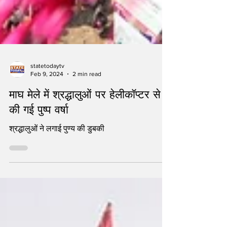
statetodaytv
Feb 9, 2024
2 min read
माघ मेले में श्रद्धालुओं पर हेलीकॉप्टर से
की गई पुष्प वर्षा
श्रद्धालुओं ने लगाई पुण्य की डुबकी