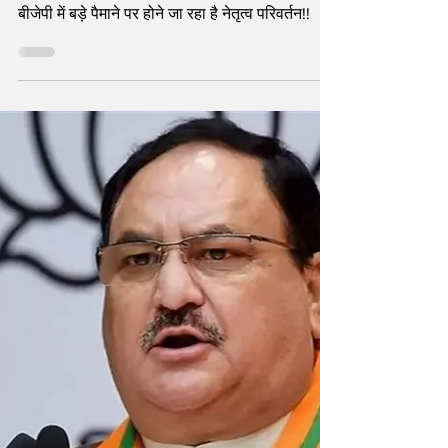
कहां,कैसे,क्यों और क्या बदलने जा रही
है!!!
बीजेपी में बड़े पैमाने पर होने जा रहा है नेतृत्व परिवर्तन!!