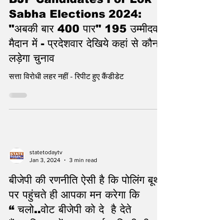
Mar 2, 2024
2 min read
BJP Candidates For Lok
Sabha Elections 2024:
"अबकी बार 400 पार" 195 उम्मीदवार
मैदान में - प्रदेशवार देखिये कहां से कौन
लड़ेगा चुनाव
सत्ता विरोधी लहर नहीं - रिपीट हुए कैंडीडेट
statetodaytv
Jan 3, 2024
3 min read
बीजेपी की रणनीति ऐसी है कि पोलिंग बूथ