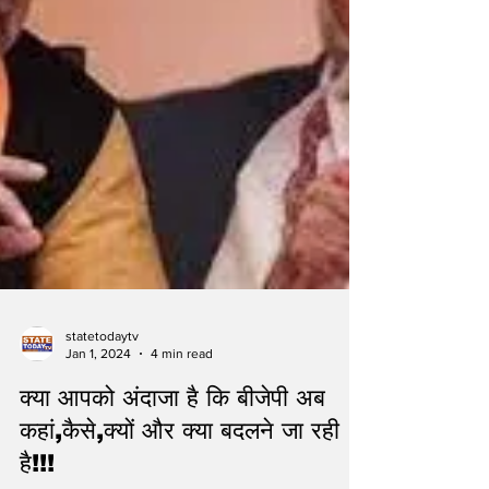
statetodaytv
Jan 1, 2024
4 min read
क्या आपको अंदाजा है कि बीजेपी अब