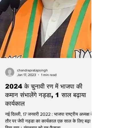
chandrapratapsingh
Jan 17, 2023
1 min read
2024 के चुनावी रण में भाजपा की
कमान संभालेंगे नड्डा, 1 साल बढ़ाया