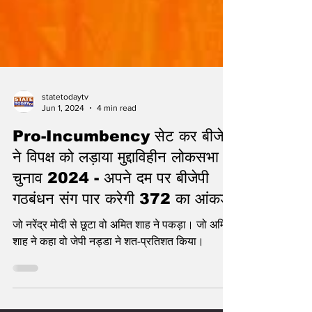
statetodaytv
Jun 1, 2024
4 min read
Pro-Incumbency सेट कर बीजेपी
ने विपक्ष को लड़ाया मुद्दाविहीन लोकसभा
चुनाव 2024 - अपने दम पर बीजेपी
गठबंधन संग पार करेगी 372 का आंकड़ा
जो नरेंद्र मोदी से छूटा वो अमित शाह ने पकड़ा। जो अमित
शाह ने कहा वो जेपी नड्डा ने शत-प्रतिशत किया।