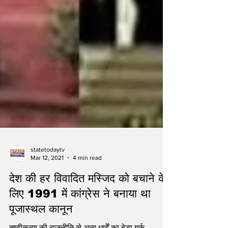
statetodaytv
Mar 12, 2021
4 min read
देश की हर विवादित मस्जिद को बचाने के
लिए 1991 में कांग्रेस ने बनाया था