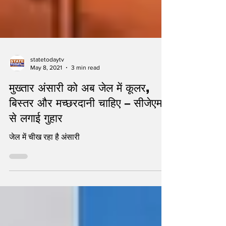
statetodaytv
May 8, 2021
3 min read
मुख्तार अंसारी को अब जेल में कूलर,
बिस्तर और मच्छरदानी चाहिए – सीजेएम
से लगाई गुहार
जेल में चीख रहा है अंसारी