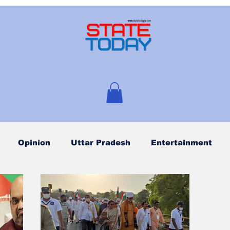
Opinion
Uttar Pradesh
Entertainment