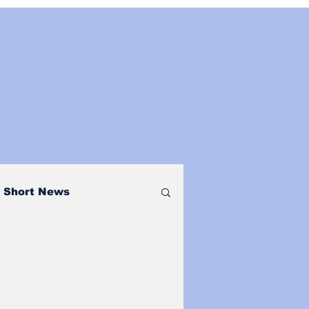
Short News