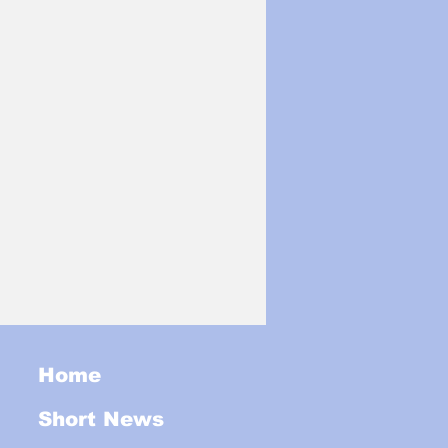
Home
Short News