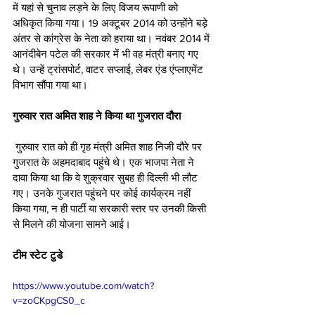
में यहां से चुनाव लड़ने के लिए विजय रूपाणी को 
अधिकृत किया गया। 19 अक्‍टूबर 2014 को उन्‍होंने बड़े 
अंतर से कांग्रेस के नेता को हराया था। नवंबर 2014 में 
आनंदीबेन पटेल की सरकार में भी वह मंत्री बनाए गए 
थे। उन्‍हें ट्रांसपोर्ट, वाटर सप्‍लाई, लेबर एंड एंप्लाएमेंट 
विभाग सौंपा गया था।
गुरुवार रात अमित शाह ने किया था गुजरात दौरा
 गुरुवार रात को ही गृह मंत्री अमित शाह निजी दौरे पर 
गुजरात के अहमदाबाद पहुंचे थे। एक भाजपा नेता ने 
दावा किया था कि वे शुक्रवार सुबह ही दिल्ली भी लौट 
गए। उनके गुजरात पहुंचने पर कोई कार्यक्रम नहीं 
किया गया, न ही पार्टी या सरकारी स्तर पर उनकी किसी 
से मिलने की योजना सामने आई।
टीम स्टेट टुडे
https://www.youtube.com/watch?
v=zoCKpgCS0_c