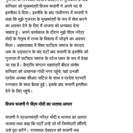
शनिवार को मुख्यमंत्री विजय रूपाणी ने अपने पद से 
इस्तीफा दे दिया। इस्तीफे के बाद गांधीनगर में रूपाणी ने 
कहा कि मुझे गुजरात के मुख्यमंत्री के रूप में सेवा करने 
का अवसर देने के लिए मैं भाजपा को धन्यवाद देना 
चाहता हूं। अपने कार्यकाल के दौरान मुझे पीएम नरेंद्र 
मोदी के नेतृत्व में राज्य के विकास में जोड़ने का अवसर 
मिला। अहमदाबाद में विश्व पाटीदार समाज के सरदार 
धाम के उद्घाटन के चंद घंटों बाद रूपाणी के इस्तीफे को 
गुजरात में पाटीदार समाज के पटेल पावर के रूप में देखा 
जा रहा है। केंद्रीय संगठन महामंत्री बीएल संतोष 
शनिवार को अचानक गांधी नगर पहुंचे, यहां उनकी 
प्रदेश अध्यक्ष सीआर पाटिल के साथ व प्रदेश प्रभारी 
रत्नाकर के साथ बैठक हुई। इसके बाद रूपाणी इस्तीफा 
देने के लिए पहुंचे।
विजय रूपाणी ने पीएम मोदी का जताया आभार
रूपाणी ने प्रधानमंत्री नरेंद्र मोदी व भाजपा का आभार 
जताया तथा कहा कि पार्टी उन्हें जो भी जिम्मेदारी सौंपेगी, 
उसे पूरा करेंगे। राज्यपाल देवव्रत को रूपाणी जब 