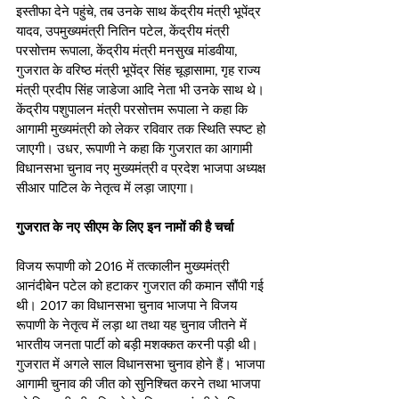
इस्तीफा देने पहुंचे, तब उनके साथ केंद्रीय मंत्री भूपेंद्र 
यादव, उपमुख्यमंत्री नितिन पटेल, केंद्रीय मंत्री 
परसोत्तम रूपाला, केंद्रीय मंत्री मनसुख मांडवीया, 
गुजरात के वरिष्ठ मंत्री भूपेंद्र सिंह चूड़ासामा, गृह राज्य 
मंत्री प्रदीप सिंह जाडेजा आदि नेता भी उनके साथ थे। 
केंद्रीय पशुपालन मंत्री परसोत्तम रूपाला ने कहा कि 
आगामी मुख्यमंत्री को लेकर रविवार तक स्थिति स्पष्ट हो 
जाएगी। उधर, रूपाणी ने कहा कि गुजरात का आगामी 
विधानसभा चुनाव नए मुख्यमंत्री व प्रदेश भाजपा अध्यक्ष 
सीआर पाटिल के नेतृत्व में लड़ा जाएगा।
गुजरात के नए सीएम के लिए इन नामों की है चर्चा
विजय रूपाणी को 2016 में तत्कालीन मुख्यमंत्री 
आनंदीबेन पटेल को हटाकर गुजरात की कमान सौंपी गई 
थी। 2017 का विधानसभा चुनाव भाजपा ने विजय 
रूपाणी के नेतृत्व में लड़ा था तथा यह चुनाव जीतने में 
भारतीय जनता पार्टी को बड़ी मशक्कत करनी पड़ी थी। 
गुजरात में अगले साल विधानसभा चुनाव होने हैं। भाजपा 
आगामी चुनाव की जीत को सुनिश्चित करने तथा भाजपा 