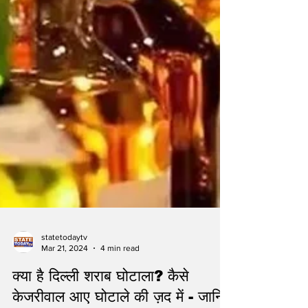
statetodaytv
Mar 21, 2024
4 min read
क्या है दिल्ली शराब घोटाला? कैसे