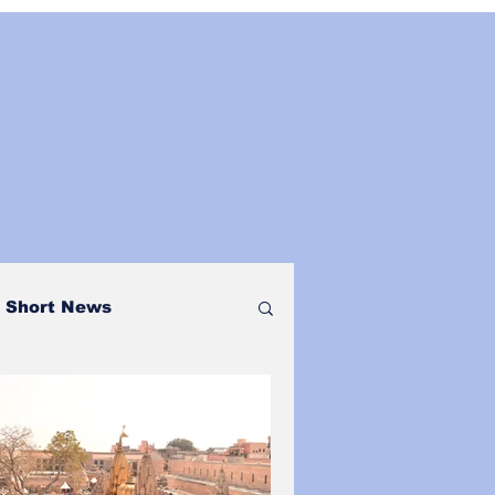
Short News