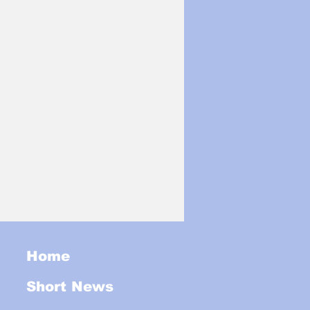
Home
Short News