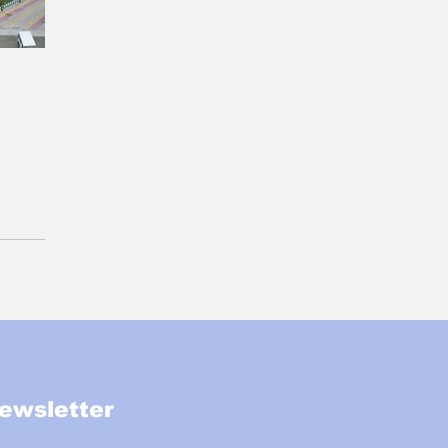
ewsletter