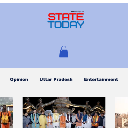
Opinion
Uttar Pradesh
Entertainment