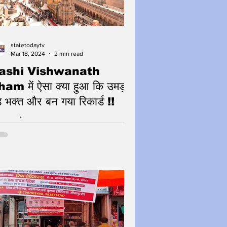
statetodaytv
Mar 18, 2024
2 min read
ashi Vishwanath
am में ऐसा क्या हुआ कि उमड़
़े भक्त और बन गया रिकार्ड !!
हर महादेव