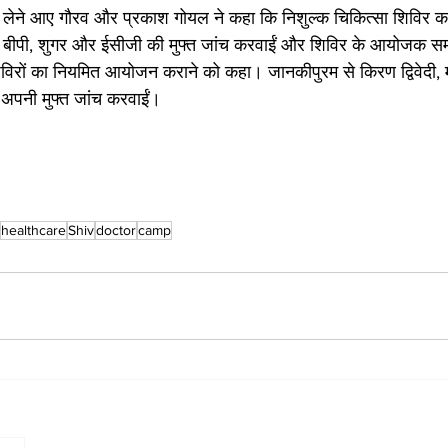
लेने आए गौरव और प्रकाश गोयल ने कहा कि निशुल्क चिकित्सा शिविर का ल
 बीपी, शुगर और ईसीजी की मुफ्त जांच करवाईं और शिविर के आयोजक सम
िविरों का नियमित आयोजन कराने को कहा। जानकीपुरम से किरण द्विवेदी,
 अपनी मुफ्त जांच करवाईं। 
healthcare
Shiv
doctor
camp