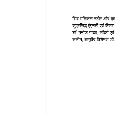
शिव मेडिकल स्टोर और कृष्
सुप्रसिद्ध ईएनटी एवं कैंसर
डॉ. मनोज यादव, सौंदर्य एवं 
सलीम, आयुर्वेद विशेषज्ञ 