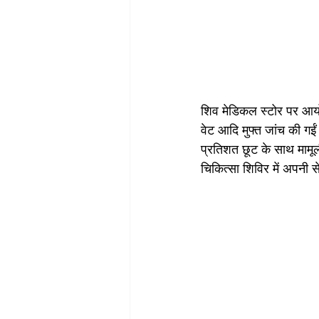
शिव मेडिकल स्टोर पर आयोज
वेट आदि मुफ्त जांच की ग
प्रतिशत छूट के साथ मामूली
चिकित्सा शिविर में अपनी से