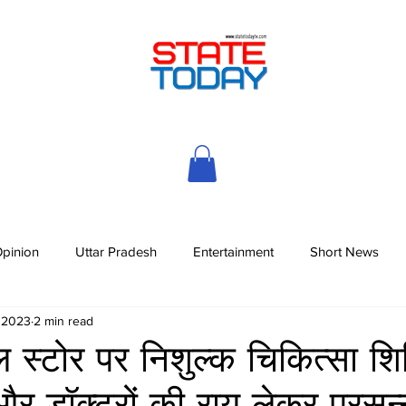
pinion
Uttar Pradesh
Entertainment
Short News
, 2023
2 min read
स्टोर पर निशुल्क चिकित्सा शिव
और डॉक्टरों की राय लेकर प्रसन्