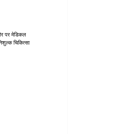
ौर पर मेडिकल 
शुल्क चिकित्सा 