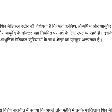
िव मेडिकल स्टोर की विशेषता है कि यहां एलोपैथ, होम्योपैथ और आयुर्वेद
और आयुर्वेद के डॉक्टर यहां नियमित परामर्श के लिए उपलब्ध रहते हैं। इसक
ल आधुनिक मेडिकल सुविधाओं के साथ क्षेत्र का प्रमुख अस्पताल है।  
 से विशेष बातचीत में बताया कि अगले तीन महीने में उनके प्रतिष्ठान शिव