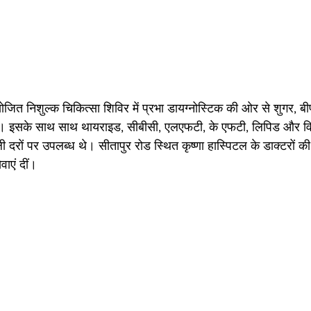
ित निशुल्क चिकित्सा शिविर में प्रभा डायग्नोस्टिक की ओर से शुगर, बी
ईं। इसके साथ साथ थायराइड, सीबीसी, एलएफटी, के एफटी, लिपिड और वि
 दरों पर उपलब्ध थे। सीतापुर रोड स्थित कृष्णा हास्पिटल के डाक्टरों की
वाएं दीं। 