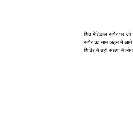
शिव मेडिकल स्टोर पर जो 
स्टोर का नाम जहन में आत
शिविर में बड़ी संख्या में लोग