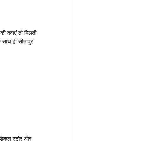
 की दवाएं तो मिलती 
े साथ ही सीतापुर 
 मेडिकल स्टोर और 