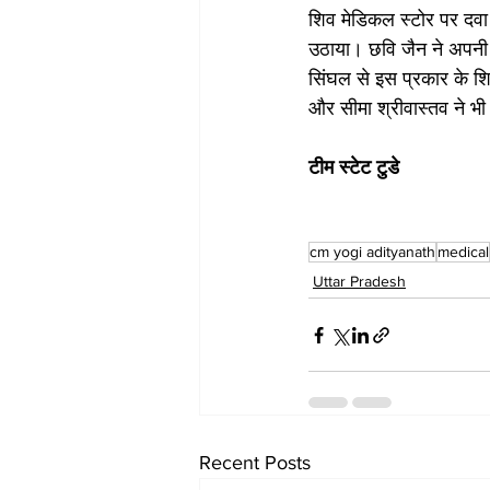
शिव मेडिकल स्टोर पर दवा 
उठाया। छवि जैन ने अपनी
सिंघल से इस प्रकार के श
और सीमा श्रीवास्तव ने भी
टीम स्टेट टुडे
cm yogi adityanath
medical
Uttar Pradesh
Recent Posts