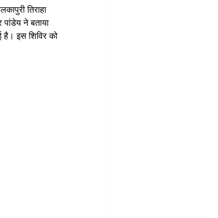
लकापुरी तिराहा 
पांडेय ने बताया 
ई है। इस शिविर को 