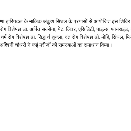
णा हास्पिटल के मालिक अंकुश सिंघल के प्रयासों से आयोजित इस शिविर म
 रोग विशेषज्ञ डा. अर्पित सक्सेना, पेट, लिवर, एसिडिटी, पाइल्स, थायराइड,
चर्म रोग विशेषज्ञ डा. सिद्धार्थ शुक्ला, दंत रोग विशेषज्ञ डॉ. मोहि, सिंघल,
डॉ.अश्विनी चौधरी ने कई मरीजों की समस्याओं का समाधान किया। 