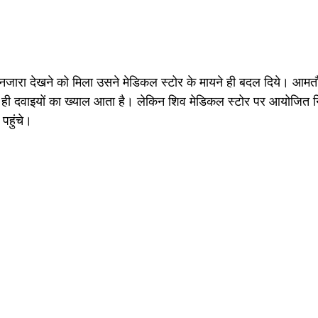
नजारा देखने को मिला उसने मेडिकल स्टोर के मायने ही बदल दिये। आमत
े ही दवाइयों का ख्याल आता है। लेकिन शिव मेडिकल स्टोर पर आयोजित नि
 पहुंचे। 