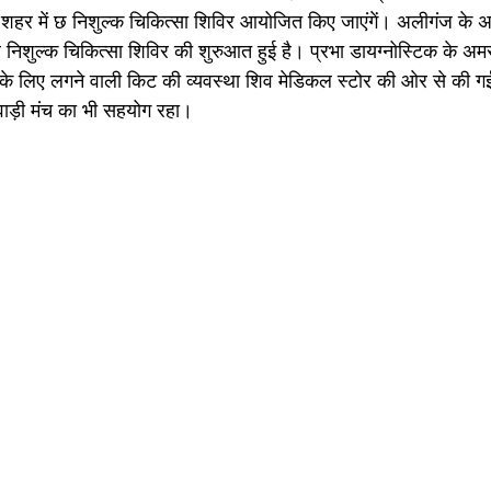
 शहर में छ निशुल्क चिकित्सा शिविर आयोजित किए जाएंगें। अलीगंज के अ
 निशुल्क चिकित्सा शिविर की शुरुआत हुई है। प्रभा डायग्नोस्टिक के अमर 
च के लिए लगने वाली किट की व्यवस्था शिव मेडिकल स्टोर की ओर से की ग
वाड़ी मंच का भी सहयोग रहा। 