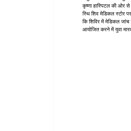
कृष्णा हास्पिटल की ओर से
स्थि शिव मेडिकल स्टोर पर
कि शिविर में मेडिकल जां
आयोजित करने में युवा मार