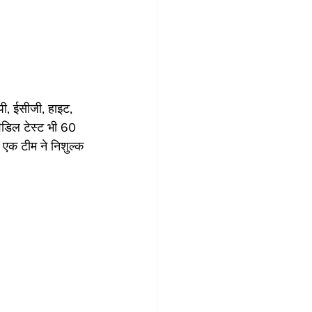
पी, ईसीजी, हाइट, 
डिल टेस्ट भी 60 
 एक टीम ने निशुल्क 