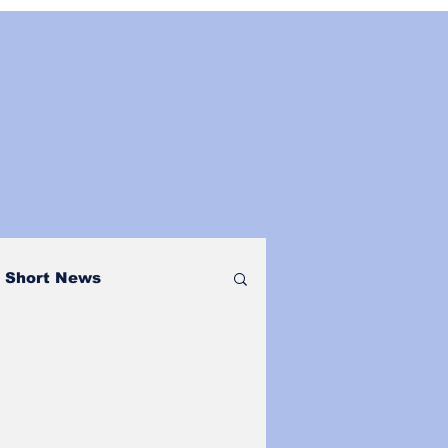
Short News