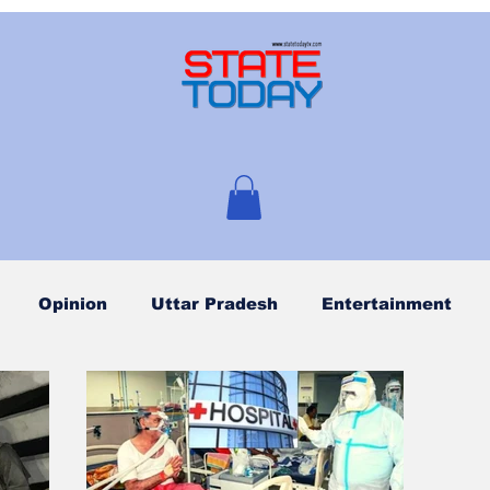
Opinion
Uttar Pradesh
Entertainment