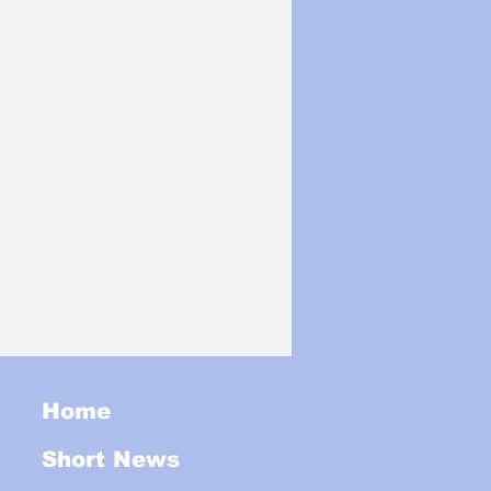
Home
Short News