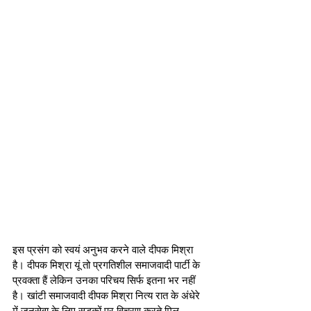
इस प्रसंग को स्वयं अनुभव करने वाले दीपक मिश्रा 
है। दीपक मिश्रा यूं तो प्रगतिशील समाजवादी पार्टी के 
प्रवक्ता हैं लेकिन उनका परिचय सिर्फ इतना भर नहीं 
है। खांटी समाजवादी दीपक मिश्रा नित्य रात के अंधेरे 
में जनसेवा के लिए सड़कों पर विचरण करते मिल 