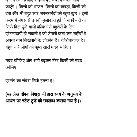
जाएंगे। किसी को भोजन, किसी को कपड़ा, किसी को 
दवा और भी बहुत सारे जरुरतमंदों को बहुत कुछ। इसी 
क्रम में मंगरु से उनकी मुलाकात हुई जिसकी बातें ना 
सिर्फ दिल छूने वाली बल्कि ऐसे बहुतेरों के लिए 
प्रेरणादायी हो सकती है जो उंगली कटा कर शहीदों में 
अपना नाम लिखवाने के शौकीन हैं। कोरोनाकाल है। 
बहुत सारे लोगों को बहुत सारी मदद चाहिए। 
मदद कीजिए और आगे बढ़कर फिर किसी की मदद 
कीजिए।
प्रसंग का संदेश सिर्फ इतना है। 
(यह लेख दीपक मिश्रा जी द्वारा स्वयं के अनुभव के 
आधार पर स्टेट टुडे को उपलब्ध कराया गया है।)