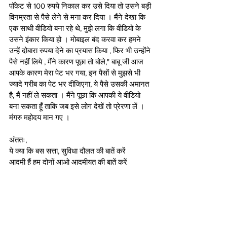
पॉकेट से 100 रुपये निकाल कर उसे दिया तो उसने बड़ी 
विनम्रता से पैसे लेने से मना कर दिया । मैंने देखा कि 
एक साथी वीडियो बना रहे थे, मुझे लगा कि वीडियो के 
उसने इंकार किया हो । मोबाइल बंद करवा कर हमने 
उन्हें दोबारा रुपया देने का प्रयास किया , फिर भी उन्होंने 
पैसे नहीं लिये , मैंने कारण पूछा तो बोले," बाबू जी आज 
आपके कारण मेरा पेट भर गया, इन पैसों से मुझसे भी 
ज्यादे गरीब का पेट भर दीजिएगा, ये पैसे उसकी अमानत 
है, मैं नहीं ले सकता । मैंने पूछा कि आपकी ये वीडियो 
बना सकता हूँ ताकि जब इसे लोग देखें तो प्रेरणा लें । 
मंगरु महोदय मान गए ।
अंततः,
ये क्या कि बस सत्ता, सुविधा दौलत की बातें करें
आदमी हैं हम दोनों आओ आदमीयत की बातें करें