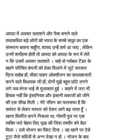
आपदा में अवसर तलाशने और पैसा बनाने वाले 
तथाकथित बड़े लोगों को भारत के सच्चे सपूत का एक 
संस्मरण बताना चाहूँगा, शायद उन्हें शर्म आ जाए , लेकिन 
उनमें शर्मोहया होती तो आपदा को आपदा के रूप में लेते 
न कि उसमें अवसर तलाशते । चाहे वो ग्लोबल टेंडर के 
बहाने परिचित कंपनी को ठेका दिलाने में जुटे सरकार 
प्रिय साहेब हों, मौका पाकर ऑक्सीजन का कालाबाजारी 
करने वाले विधायक जी हों, दोनों मुझे बहुत छोटे लगने 
लगे जब मंगरु भाई से मुलाकात हुई । कहने में जरा भी 
हिचक नहीं कि इंसानियत और इंसानी तकाजों को जीने 
की एक सीख मिली । मेरे जीवन का फलसफा है कि 
समंदर से लेकर मरुधर को देकर आगे बढ़ जाता हूँ । 
खाना वितरित करने निकला था, गोमती पुल पर एक 
व्यक्ति जर्द चेहरा लिए भूख की जिंदा तस्वीर बने बैठा 
मिला । उसे भोजन का पैकेट दिया । वह खाने पर ऐसे 
टूटा जैसे सदियों से अन्न देखा न हो । भोजन के बाद 