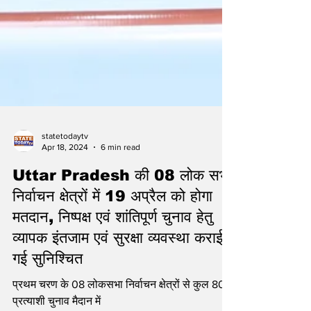
statetodaytv
Apr 18, 2024
6 min read
Uttar Pradesh की 08 लोक सभा
निर्वाचन क्षेत्रों में 19 अप्रैल को होगा
मतदान, निष्पक्ष एवं शांतिपूर्ण चुनाव हेतु