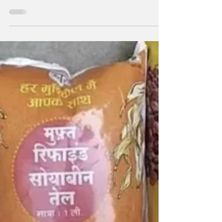
व्यापक इंतजाम एवं सुरक्षा व्यवस्था कराई
गई सुनिश्चित
प्रथम चरण के 08 लोकसभा निर्वाचन क्षेत्रों से कुल 80
प्रत्याशी चुनाव मैदान में