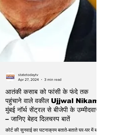
statetodaytv
Apr 27, 2024
3 min read
आतंकी कसाब को फांसी के फंदे तक
पहुंचाने वाले वकील Ujjwal Nikam
मुंबई नॉर्थ सेंट्रल से बीजेपी के उम्मीदवार
– जानिए बेहद दिलचस्प बातें