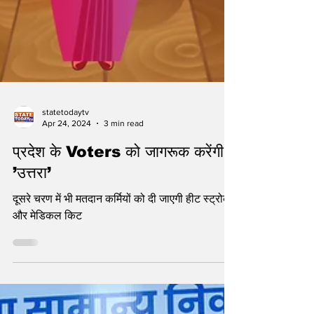
statetodaytv
Apr 24, 2024
3 min read
प्रदेश के Voters को जागरूक करेंगी
’उत्तरा’
दूसरे चरण में भी मतदान कर्मियों को दी जाएगी हीट स्ट्रोक
और मेडिकल किट