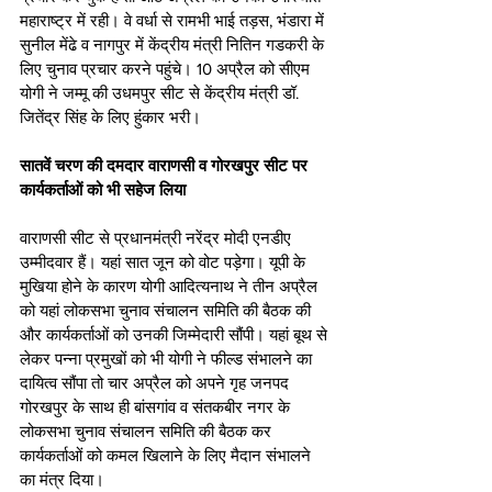
महाराष्ट्र में रही। वे वर्धा से रामभी भाई तड़स, भंडारा में 
सुनील मेंढे व नागपुर में केंद्रीय मंत्री नितिन गडकरी के 
लिए चुनाव प्रचार करने पहुंचे। 10 अप्रैल को सीएम 
योगी ने जम्मू की उधमपुर सीट से केंद्रीय मंत्री डॉ. 
जितेंद्र सिंह के लिए हुंकार भरी। 
सातवें चरण की दमदार वाराणसी व गोरखपुर सीट पर 
कार्यकर्ताओं को भी सहेज लिया
वाराणसी सीट से प्रधानमंत्री नरेंद्र मोदी एनडीए 
उम्मीदवार हैं। यहां सात जून को वोट पड़ेगा। यूपी के 
मुखिया होने के कारण योगी आदित्यनाथ ने तीन अप्रैल 
को यहां लोकसभा चुनाव संचालन समिति की बैठक की 
और कार्यकर्ताओं को उनकी जिम्मेदारी सौंपी। यहां बूथ से 
लेकर पन्ना प्रमुखों को भी योगी ने फील्ड संभालने का 
दायित्व सौंपा तो चार अप्रैल को अपने गृह जनपद 
गोरखपुर के साथ ही बांसगांव व संतकबीर नगर के 
लोकसभा चुनाव संचालन समिति की बैठक कर 
कार्यकर्ताओं को कमल खिलाने के लिए मैदान संभालने 
का मंत्र दिया। 