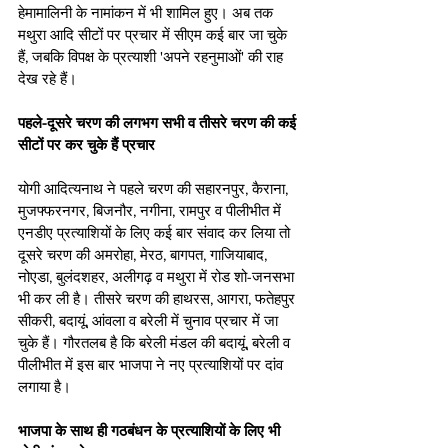
हेमामालिनी के नामांकन में भी शामिल हुए। अब तक 
मथुरा आदि सीटों पर प्रचार में सीएम कई बार जा चुके 
हैं, जबकि विपक्ष के प्रत्याशी 'अपने रहनुमाओं' की राह 
देख रहे हैं। 
पहले-दूसरे चरण की लगभग सभी व तीसरे चरण की कई 
सीटों पर कर चुके हैं प्रचार 
योगी आदित्यनाथ ने पहले चरण की सहारनपुर, कैराना, 
मुजफ्फरनगर, बिजनौर, नगीना, रामपुर व पीलीभीत में 
एनडीए प्रत्याशियों के लिए कई बार संवाद कर लिया तो 
दूसरे चरण की अमरोहा, मेरठ, बागपत, गाजियाबाद, 
नोएडा, बुलंदशहर, अलीगढ़ व मथुरा में रोड शो-जनसभा 
भी कर ली है। तीसरे चरण की हाथरस, आगरा, फतेहपुर 
सीकरी, बदायूं, आंवला व बरेली में चुनाव प्रचार में जा 
चुके हैं। गौरतलब है कि बरेली मंडल की बदायूं, बरेली व 
पीलीभीत में इस बार भाजपा ने नए प्रत्याशियों पर दांव 
लगाया है।  
भाजपा के साथ ही गठबंधन के प्रत्याशियों के लिए भी 