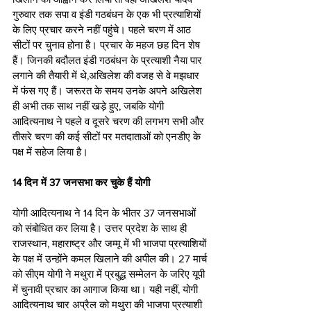
गुरुवार तक सपा व इंडी गठबंधन के एक भी प्रत्याशियों 
के लिए प्रचार करने नहीं पहुंचे। पहले चरण में आठ 
सीटों पर चुनाव होना है। प्रचार के महज छह दिन शेष 
हैं। जिनकी बदौलत इंडी गठबंधन के प्रत्याशी नैया पार 
लगाने की तैयारी में थे,अखिलेश की वजह से वे मझधार 
में फंस गए हैं। जरूरत के समय उनके अपने अखिलेश 
ही अभी तक साथ नहीं खड़े हुए, जबकि योगी 
आदित्यनाथ ने पहले व दूसरे चरण की लगभग सभी और 
तीसरे चरण की कई सीटों पर मतदाताओं को एनडीए के 
पक्ष में सहेज लिया है। 
14 दिन में 37 जनसभा कर चुके हैं योगी 
योगी आदित्यनाथ ने 14 दिन के भीतर 37 जनसभाओं 
को संबोधित कर लिया है। उत्तर प्रदेश के साथ ही 
राजस्थान, महाराष्ट्र और जम्मू में भी भाजपा प्रत्याशियों 
के पक्ष में उन्होंने कमल खिलाने की अपील की। 27 मार्च 
को सीएम योगी ने मथुरा में प्रबुद्ध सम्मेलन के जरिए यूपी 
में चुनावी प्रचार का आगाज किया था। यही नहीं, योगी 
आदित्यनाथ चार अप्रैल को मथुरा की भाजपा प्रत्याशी 