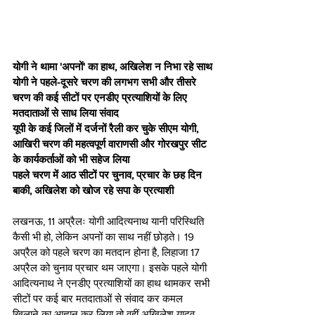
योगी ने थामा 'अपनों' का हाथ, अखिलेश न निभा रहे साथ
योगी ने पहले-दूसरे चरण की लगभग सभी और तीसरे 
चरण की कई सीटों पर एनडीए प्रत्याशियों के लिए 
मतदाताओं से साध लिया संवाद
यूपी के कई जिलों में दर्जनों रैली कर चुके सीएम योगी, 
आखिरी चरण की महत्वपूर्ण वाराणसी और गोरखपुर सीट 
के कार्यकर्ताओं को भी सहेज लिया 
पहले चरण में आठ सीटों पर चुनाव, प्रचार के छह दिन 
बाकी, अखिलेश को खोज रहे सपा के प्रत्याशी 
लखनऊ, 11 अप्रैलः योगी आदित्यनाथ यानी परिस्थिति 
कैसी भी हो, लेकिन अपनों का साथ नहीं छोड़ते। 19 
अप्रैल को पहले चरण का मतदान होना है, लिहाजा 17 
अप्रैल को चुनाव प्रचार थम जाएगा। इसके पहले योगी 
आदित्यनाथ ने एनडीए प्रत्याशियों का हाथ थामकर सभी 
सीटों पर कई बार मतदाताओं से संवाद कर कमल 
खिलाने का आह्वान कर लिया तो वहीं अखिलेश यादव 