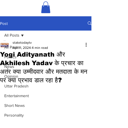
Post
All Posts
statetodaytv
All Posts
Apr 11, 2024
4 min read
Yogi Adityanath और
Politics
Akhilesh Yadav के प्रचार का
News
अतंर क्या उम्मीदवार और मतदाता के मन
Opinion
पर क्या प्रभाव डाल रहा है?
Uttar Pradesh
Entertainment
Short News
Personality