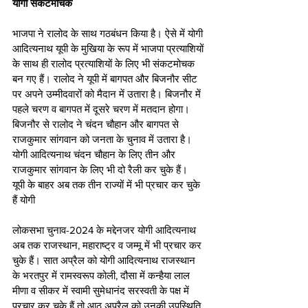
योगी संकटमोचक 
भाजपा ने रालोद के साथ गठबंधन किया है। ऐसे में योगी 
आदित्यनाथ यूपी के मुखिया के रूप में भाजपा प्रत्याशियों 
के साथ ही रालोद प्रत्याशियों के लिए भी संकटमोचक 
बन गए हैं। रालोद ने यूपी में बागपत और बिजनौर सीट 
पर अपने उम्मीदवारों को मैदान में उतारा है। बिजनौर में 
पहले चरण व बागपत में दूसरे चरण में मतदान होगा। 
बिजनौर से रालोद ने चंदन चौहान और बागपत से 
राजकुमार सांगवान को जनता के चुनाव में उतारा है। 
योगी आदित्यनाथ चंदन चौहान के लिए तीन और 
राजकुमार सांगवान के लिए भी दो रैली कर चुके हैं।
यूपी के बाहर अब तक तीन राज्यों में भी प्रचार कर चुके 
हैं योगी 
लोकसभा चुनाव-2024 के मद्देनजर योगी आदित्यनाथ 
अब तक राजस्थान, महाराष्ट्र व जम्मू में भी प्रचार कर 
चुके हैं। सात अप्रैल को योगी आदित्यनाथ राजस्थान 
के भरतपुर में रामस्वरूप कोली, दौसा में कन्हैया लाल 
मीणा व सीकर में स्वामी सुमेधानंद सरस्वती के पक्ष में 
प्रचार कर चुके हैं तो आठ अप्रैल को उनकी उपस्थिति 