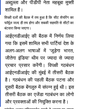
अब्दुल्ला और पीडीपी नेता महबूबा मुफ्ती 
शामिल हैं।
विपक्षी दलों की बैठक में तय हुआ है कि सीट शेयरिंग का 
फॉर्मूल जल्द ही तय होगा और सबकी सहमति से सीटों का 
बंटवारा किया जाएगा।
आईएनडीआईए की बैठक में निर्णय लिया 
गया कि इसमें शामिल सभी पार्टियां देश के 
अलग-अलग भाषाओं में 'जुड़ेगा भारत, 
जीतेगा इंडिया' थीम पर ज्यादा से ज्यादा 
प्रचार प्रसार करेंगी। विपक्षी गठबंधन 
आईएनडीआईए की मुंबई में तीसरी बैठक 
है। गठबंधन की पहली बैठक पटना और 
दूसरी बैठक बेंगलुरु में संपन्न हुई थी। इस 
तीसरी बैठक का एजेंडा गठबंधन का लोगो 
और प्रवक्ताओं की नियुक्ति करना है।