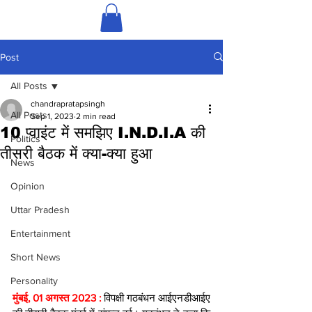
Post
All Posts
chandrapratapsingh
All Posts
Sep 1, 2023
2 min read
10 प्वाइंट में समझिए I.N.D.I.A की
Politics
तीसरी बैठक में क्या-क्या हुआ
News
Opinion
Uttar Pradesh
Entertainment
Short News
Personality
मुंबई, 01 अगस्त 2023 : 
विपक्षी गठबंधन आईएनडीआईए 