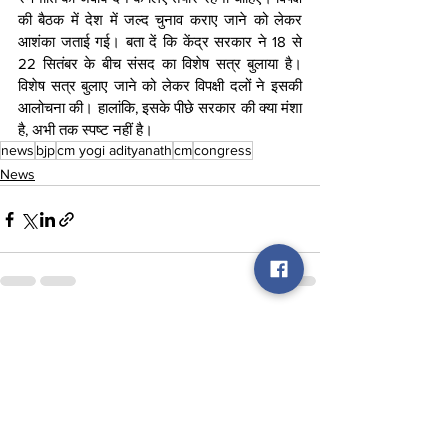
की बैठक में देश में जल्द चुनाव कराए जाने को लेकर 
आशंका जताई गई। बता दें कि केंद्र सरकार ने 18 से 
22 सितंबर के बीच संसद का विशेष सत्र बुलाया है। 
विशेष सत्र बुलाए जाने को लेकर विपक्षी दलों ने इसकी 
आलोचना की। हालांकि, इसके पीछे सरकार की क्या मंशा 
है, अभी तक स्पष्ट नहीं है।
news
bjp
cm yogi adityanath
cm
congress
News
See All
Recent Posts