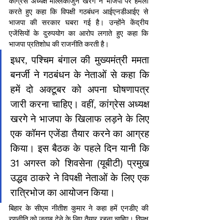
कांग्रेस अध्यक्ष मल्लिकार्जुन खरगे ने भाजपा पर हमला 
करते हुए कहा कि विपक्षी गठबंधन आईएनडीआईए से 
भाजपा की सरकार घबरा गई है। उन्होंने केंद्रीय 
एजेंसियों के दुरुपयोग का आरोप लगाते हुए कहा कि 
भाजपा प्रतिशोध की राजनीति करती है।
इधर, पश्चिम बंगाल की मुख्यमंत्री ममता 
बनर्जी ने गठबंधन के नेताओं से कहा कि 
हमें दो अक्टूबर को अपना घोषणापत्र 
जारी करना चाहिए। वहीं, कांग्रेस अध्यक्ष 
खरगे ने भाजपा के खिलाफ लड़ने के लिए 
एक कॉमन एजेंडा तैयार करने का आग्रह 
किया। इस बैठक के पहले दिन यानी कि 
31 अगस्त को शिवसेना (यूबीटी) प्रमुख 
उद्धव ठाकरे ने विपक्षी नेताओं के लिए एक 
रात्रिभोज का आयोजन किया।
बिहार के सीएम नीतीश कुमार ने कहा हमें एनडीए की 
रणनीति को जवाब देने के लिए तैयार रहना चाहिए। विपक्ष 