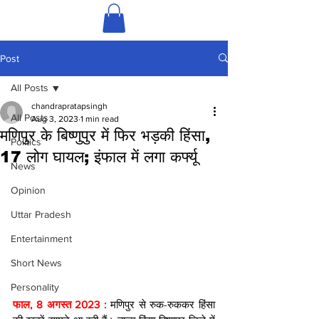
Post
All Posts
chandrapratapsingh
All Posts
Aug 3, 2023
1 min read
मणिपुर के बिष्णुपुर में फिर भड़की हिंसा,
Politics
17 लोग घायल; इंफाल में लगा कर्फ्यू
News
Opinion
Uttar Pradesh
Entertainment
Short News
Personality
फाल, 8 अगस्त 2023 : 
मणिपुर से रुक-रुककर हिंसा 