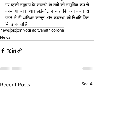
गए कुकी समुदाय के सदस्यों के शवों को सामूहिक रूप से 
दफनाया जाना था। हाईकोर्ट ने कहा कि ऐसा करने से 
पहले से ही अस्थिर कानून और व्यवस्था की स्थिति फिर 
बिगड़ सकती है।
news
bjp
cm yogi adityanath
corona
News
See All
Recent Posts