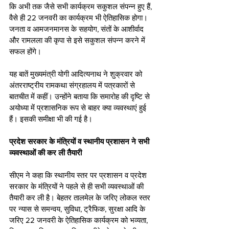
कि अभी तक जैसे सभी कार्यक्रम सकुशल संपन्न हुए हैं, 
वैसे ही 22 जनवरी का कार्यक्रम भी ऐतिहासिक होगा। 
जनता व आमजनमानस के सहयोग, संतों के आशीर्वाद 
और रामलला की कृपा से इसे सकुशल संपन्न करने में 
सफल होंगे।
यह बातें मुख्यमंत्री योगी आदित्यनाथ ने शुक्रवार को 
अंतरराष्ट्रीय रामकथा संग्रहालय में पत्रकारों से 
बातचीत में कहीं। उन्होंने बताया कि समारोह की दृष्टि से 
अयोध्या में प्रशासनिक रूप से बाहर क्या व्यवस्थाएं हुई 
हैं। इसकी समीक्षा भी की गई है।
प्रदेश सरकार के मंत्रियों व स्थानीय प्रशासन ने सभी 
व्यवस्थाओं की कर ली तैयारी
सीएम ने कहा कि स्थानीय स्तर पर प्रशासन व प्रदेश 
सरकार के मंत्रियों ने पहले से ही सभी व्यवस्थाओं की 
तैयारी कर ली है। बेहतर तालमेल के जरिए लोकल स्तर 
पर न्यास से समन्वय, सुविधा, ट्रैफिक, सुरक्षा आदि के 
जरिए 22 जनवरी के ऐतिहासिक कार्यक्रम को भव्यता, 