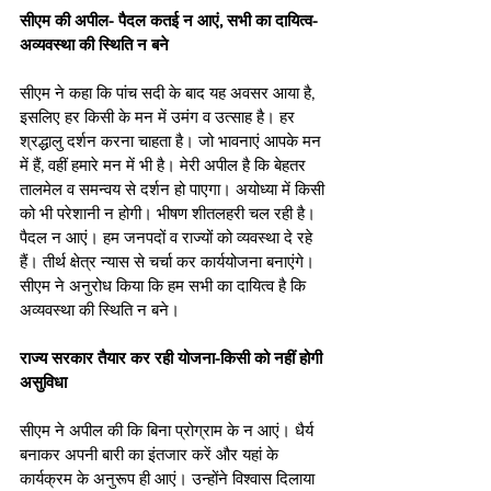
सीएम की अपील- पैदल कतई न आएं, सभी का दायित्व-
अव्यवस्था की स्थिति न बने
सीएम ने कहा कि पांच सदी के बाद यह अवसर आया है, 
इसलिए हर किसी के मन में उमंग व उत्साह है। हर 
श्रद्धालु दर्शन करना चाहता है। जो भावनाएं आपके मन 
में हैं, वहीं हमारे मन में भी है। मेरी अपील है कि बेहतर 
तालमेल व समन्वय से दर्शन हो पाएगा। अयोध्या में किसी 
को भी परेशानी न होगी। भीषण शीतलहरी चल रही है। 
पैदल न आएं। हम जनपदों व राज्यों को व्यवस्था दे रहे 
हैं। तीर्थ क्षेत्र न्यास से चर्चा कर कार्ययोजना बनाएंगे। 
सीएम ने अनुरोध किया कि हम सभी का दायित्व है कि 
अव्यवस्था की स्थिति न बने। 
राज्य सरकार तैयार कर रही योजना-किसी को नहीं होगी 
असुविधा
सीएम ने अपील की कि बिना प्रोग्राम के न आएं। धैर्य 
बनाकर अपनी बारी का इंतजार करें और यहां के 
कार्यक्रम के अनुरूप ही आएं। उन्होंने विश्वास दिलाया 