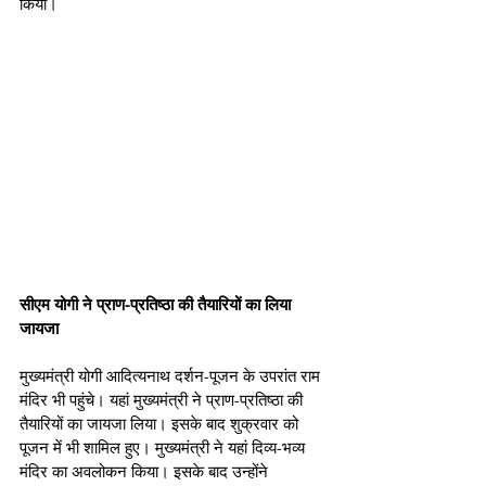
किया।
सीएम योगी ने प्राण-प्रतिष्ठा की तैयारियों का लिया 
जायजा
मुख्यमंत्री योगी आदित्यनाथ दर्शन-पूजन के उपरांत राम 
मंदिर भी पहुंचे। यहां मुख्यमंत्री ने प्राण-प्रतिष्ठा की 
तैयारियों का जायजा लिया। इसके बाद शुक्रवार को 
पूजन में भी शामिल हुए। मुख्यमंत्री ने यहां दिव्य-भव्य 
मंदिर का अवलोकन किया। इसके बाद उन्होंने 