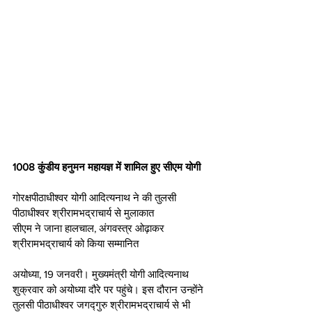
1008 कुंडीय हनुमन महायज्ञ में शामिल हुए सीएम योगी
गोरक्षपीठाधीश्वर योगी आदित्यनाथ ने की तुलसी 
पीठाधीश्वर श्रीरामभद्राचार्य से मुलाकात
सीएम ने जाना हालचाल, अंगवस्त्र ओढ़ाकर 
श्रीरामभद्राचार्य को किया सम्मानित
अयोध्या, 19 जनवरी। मुख्यमंत्री योगी आदित्यनाथ 
शुक्रवार को अयोध्या दौरे पर पहुंचे। इस दौरान उन्होंने 
तुलसी पीठाधीश्वर जगद्गुरु श्रीरामभद्राचार्य से भी 