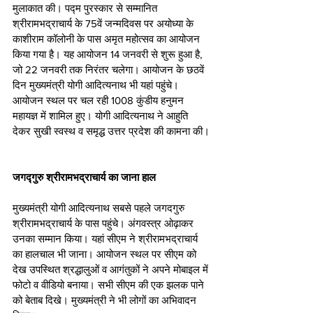
मुलाकात की। पद्म पुरस्कार से सम्मानित 
श्रीरामभद्राचार्य के 75वें जन्मदिवस पर अयोध्या के 
काशीराम कॉलोनी के पास अमृत महोत्सव का आयोजन 
किया गया है। यह आयोजन 14 जनवरी से शुरू हुआ है, 
जो 22 जनवरी तक निरंतर चलेगा। आयोजन के छठवें 
दिन मुख्यमंत्री योगी आदित्यनाथ भी यहां पहुंचे। 
आयोजन स्थल पर चल रही 1008 कुंडीय हनुमन 
महायज्ञ में शामिल हुए। योगी आदित्यनाथ ने आहुति 
देकर सुखी स्वस्थ व समृद्ध उत्तर प्रदेश की कामना की।
जगद्गुरु श्रीरामभद्राचार्य का जाना हाल
मुख्यमंत्री योगी आदित्यनाथ सबसे पहले जगदगुरु 
श्रीरामभद्राचार्य के पास पहुंचे। अंगवस्त्र ओढ़ाकर 
उनका सम्मान किया। यहां सीएम ने श्रीरामभद्राचार्य 
का हालचाल भी जाना। आयोजन स्थल पर सीएम को 
देख उपस्थित श्रद्धालुओं व आगंतुकों ने अपने मोबाइल में 
फोटो व वीडियो बनाया। सभी सीएम की एक झलक पाने 
को बेताब दिखे। मुख्यमंत्री ने भी लोगों का अभिवादन 