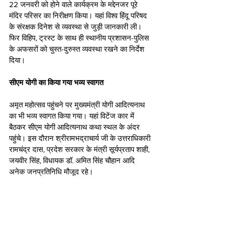
22 जनवरी को होने वाले कार्यक्रम के मद्देनजर पूरे 
मंदिर परिसर का निरीक्षण किया। यहां विश्व हिंदू परिषद 
के संरक्षक दिनेश से व्यवस्था से जुड़ी जानकारी ली। 
फिर विहिप, ट्रस्ट के साथ ही स्थानीय प्रशासन-पुलिस 
के अफसरों को चुस्त-दुरुस्त व्यवस्था रखने का निर्देश 
दिया।
सीएम योगी का किया गया भव्य स्वागत
अमृत महोत्सव पहुंचने पर मुख्यमंत्री योगी आदित्यनाथ 
का भी भव्य स्वागत किया गया। यहां विटेंज कार में 
बैठकर सीएम योगी आदित्यनाथ कथा स्थल के अंदर 
पहुंचे। इस दौरान श्रीरामभद्राचार्य जी के उत्तराधिकारी 
रामचंद्र दास, प्रदेश सरकार के मंत्री सूर्यप्रताप शाही, 
जयवीर सिंह, विधायक डॉ. अमित सिंह चौहान आदि 
अनेक जनप्रतिनिधि मौजूद रहे।