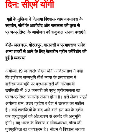
दिन: सीएम योगी
 यूपी के मुखिया ने दिलाया विश्वास- आमजनमानस के 
सहयोग, संतों के आशीर्वाद और रामलला की कृपा से 
प्राण-प्रतिष्ठा के आयोजन को सकुशल संपन्न कराएंगे 
बोले- लखनऊ, गोरखपुर, वाराणसी व प्रयागराज समेत 
अन्य शहरों से आने के लिए बेहतरीन ग्रीन कॉरिडोर की 
हुई है व्यवस्था
अयोध्या, 19 जनवरीः सीएम योगी आदित्यनाथ ने कहा 
कि श्रीराम जन्मभूमि तीर्थ न्यास के तत्वावधान में 
श्रीरामजन्मभूमि पर प्रधानमंत्री की गरिमामयी 
उपस्थिति में  22 जनवरी को प्रभु श्रीरामलला का 
प्राण-प्रतिष्ठा समारोह संपन्न होना है। इसे लेकर संपूर्ण 
अयोध्या धाम, उत्तर प्रदेश व देश में उत्साह का माहौल 
है। कई शताब्दियों के बाद आने वाले इस पल के दर्शन 
कर श्रद्धालुओं को अंत:करण से आनंद की अनुभूति 
होगी। यह भारत के विश्वास व लोकआस्था, गौरव की 
पुर्नप्रतिष्ठा का कार्यक्रम है। सीएम ने विश्वास जताया 