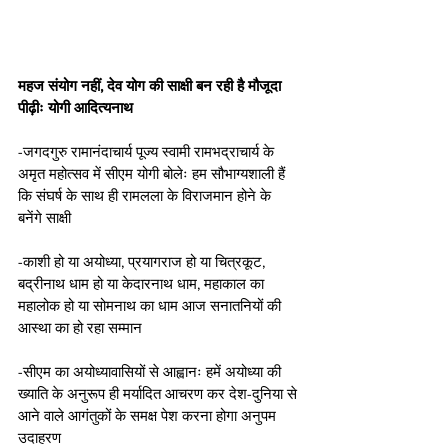
महज संयोग नहीं, देव योग की साक्षी बन रही है मौजूदा 
पीढ़ीः योगी आदित्यनाथ
-जगदगुरु रामानंदाचार्य पूज्य स्वामी रामभद्राचार्य के 
अमृत महोत्सव में सीएम योगी बोलेः हम सौभाग्यशाली हैं 
कि संघर्ष के साथ ही रामलला के विराजमान होने के 
बनेंगे साक्षी
-काशी हो या अयोध्या, प्रयागराज हो या चित्रकूट, 
बद्रीनाथ धाम हो या केदारनाथ धाम, महाकाल का 
महालोक हो या सोमनाथ का धाम आज सनातनियों की 
आस्था का हो रहा सम्मान
-सीएम का अयोध्यावासियों से आह्वानः हमें अयोध्या की 
ख्याति के अनुरूप ही मर्यादित आचरण कर देश-दुनिया से 
आने वाले आगंतुकों के समक्ष पेश करना होगा अनुपम 
उदाहरण