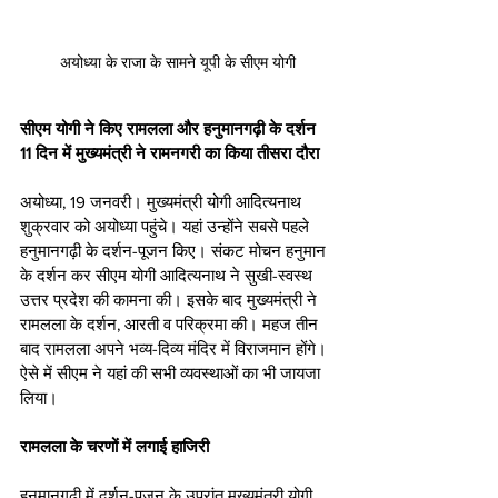
अयोध्या के राजा के सामने यूपी के सीएम योगी
सीएम योगी ने किए रामलला और हनुमानगढ़ी के दर्शन
11 दिन में मुख्यमंत्री ने रामनगरी का किया तीसरा दौरा
अयोध्या, 19 जनवरी। मुख्यमंत्री योगी आदित्यनाथ 
शुक्रवार को अयोध्या पहुंचे। यहां उन्होंने सबसे पहले 
हनुमानगढ़ी के दर्शन-पूजन किए। संकट मोचन हनुमान 
के दर्शन कर सीएम योगी आदित्यनाथ ने सुखी-स्वस्थ 
उत्तर प्रदेश की कामना की। इसके बाद मुख्यमंत्री ने 
रामलला के दर्शन, आरती व परिक्रमा की। महज तीन 
बाद रामलला अपने भव्य-दिव्य मंदिर में विराजमान होंगे। 
ऐसे में सीएम ने यहां की सभी व्यवस्थाओं का भी जायजा 
लिया। 
रामलला के चरणों में लगाई हाजिरी
हनुमानगढ़ी में दर्शन-पूजन के उपरांत मुख्यमंत्री योगी 