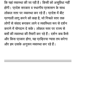
कि यहां व्यवस्था की जा रही है। किसी को असुविधा नहीं 
होगी। प्रदेश सरकार व स्थानीय प्रशासन के साथ 
लोकल स्तर पर व्यवस्था कर रहे हैं। प्रदेश में बीट 
प्रणाली लागू करने को कहा है, जो निचले स्तर तक 
लोगों से संवाद बनाकर लाने व व्यवस्थित रूप से दर्शन 
कराने में योगदान दे सके। लोकल स्तर पर राज्य से 
बसों की व्यवस्था की तैयारी कर रहे हैं। दर्शन कब कैसे 
और किस प्रकार होगा, यह प्रक्रिया न्यास तय करेगा 
और हम उसके अनुरूप व्यवस्था कर रहे हैं।