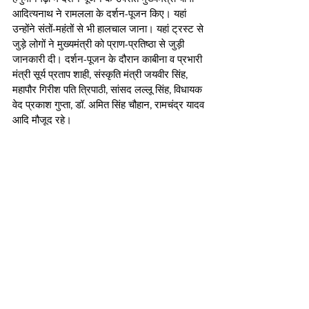
आदित्यनाथ ने रामलला के दर्शन-पूजन किए। यहां 
उन्होंने संतों-महंतों से भी हालचाल जाना। यहां ट्रस्ट से 
जुड़े लोगों ने मुख्यमंत्री को प्राण-प्रतिष्ठा से जुड़ी 
जानकारी दी। दर्शन-पूजन के दौरान काबीना व प्रभारी 
मंत्री सूर्य प्रताप शाही, संस्कृति मंत्री जयवीर सिंह, 
महापौर गिरीश पति त्रिपाठी, सांसद लल्लू सिंह, विधायक 
वेद प्रकाश गुप्ता, डॉ. अमित सिंह चौहान, रामचंद्र यादव 
आदि मौजूद रहे।