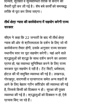
दिव्यता, सुरक्षित व सुव्यवस्थित तरीके से कराने की 
तैयारी पूरी कर ली गई है। शेष बचे कार्यों को समयबद्ध 
तरीके से पूरा कर लिया जाएगा। 
तीर्थ क्षेत्र न्यास की कार्ययोजना में सहयोग करेगी राज्य 
सरकार
सीएम ने कहा कि 22 जनवरी के बाद भी तीर्थ क्षेत्र 
न्यास की ओर से श्रीरामलला के दर्शन के लिए जो भी 
कार्ययोजना तैयार होगी, उसके अनुसार राज्य सरकार 
स्थानीय स्तर पर पूरा सहयोग करेगी। यहां आने वाले 
श्रद्धालुओं को श्रद्धा के साथ दर्शन करने का अवसर 
प्राप्त हो, यह व्यवस्था सुनिश्चित करने के लिए राज्य 
सरकार पूरा सहयोग दे रही है। टेंट सिटी, धर्मशाला, 
होटल की भी समुचित व्यवस्था की गई है। लखनऊ, 
गोरखपुर, वाराणसी व प्रयागराज समेत अन्य शहरों से 
आने के लिए बेहतर ग्रीन कॉरिडोर की व्यवस्था की गई 
है, जिससे किसी को दिक्कत न हो। सुरक्षा की पुख्ता 
व्यवस्था की गई है। श्रद्धालुओं को दिक्कत न हो, ऐसे 
प्रयास किए जा रहे हैं।