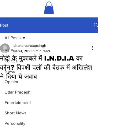
Post
All Posts
chandrapratapsingh
All Posts
Sep 1, 2023
1 min read
मोदी के मुकाबले में I.N.D.I.A का
Politics
कौन? विपक्षी दलों की बैठक में अखिलेश
News
ने दिया ये जवाब
Opinion
Uttar Pradesh
Entertainment
Short News
Personality