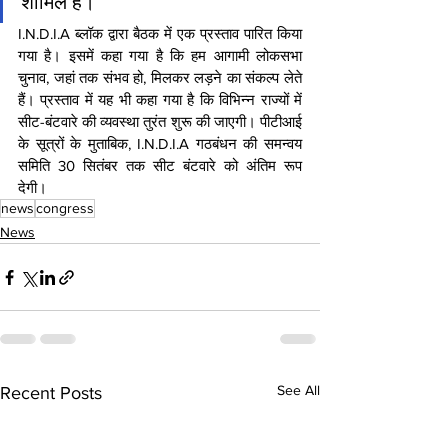
शामिल हैं।
I.N.D.I.A ब्लॉक द्वारा बैठक में एक प्रस्ताव पारित किया 
गया है। इसमें कहा गया है कि हम आगामी लोकसभा 
चुनाव, जहां तक संभव हो, मिलकर लड़ने का संकल्प लेते 
हैं। प्रस्ताव में यह भी कहा गया है कि विभिन्न राज्यों में 
सीट-बंटवारे की व्यवस्था तुरंत शुरू की जाएगी। पीटीआई 
के सूत्रों के मुताबिक, I.N.D.I.A गठबंधन की समन्वय 
समिति 30 सितंबर तक सीट बंटवारे को अंतिम रूप 
देगी।
news
congress
News
See All
Recent Posts