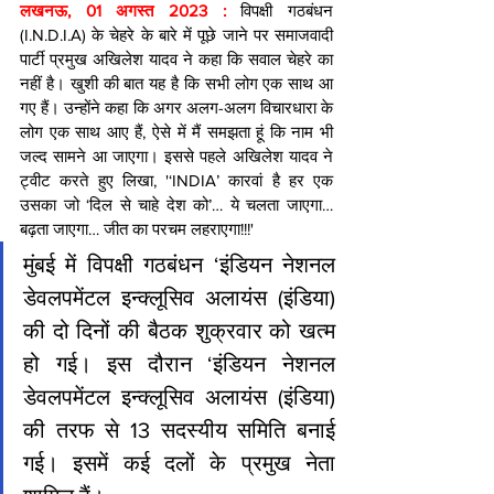
लखनऊ, 01 अगस्त 2023 : 
विपक्षी गठबंधन 
(I.N.D.I.A) के चेहरे के बारे में पूछे जाने पर समाजवादी 
पार्टी प्रमुख अखिलेश यादव ने कहा कि सवाल चेहरे का 
नहीं है। खुशी की बात यह है कि सभी लोग एक साथ आ 
गए हैं। उन्होंने कहा कि अगर अलग-अलग विचारधारा के 
लोग एक साथ आए हैं, ऐसे में मैं समझता हूं कि नाम भी 
जल्द सामने आ जाएगा। इससे पहले अखिलेश यादव ने 
ट्वीट करते हुए लिखा, '‘INDIA’ कारवां है हर एक 
उसका जो ‘दिल से चाहे देश को’… ये चलता जाएगा… 
बढ़ता जाएगा… जीत का परचम लहराएगा!!!'
मुंबई में विपक्षी गठबंधन ‘इंडियन नेशनल 
डेवलपमेंटल इन्क्लूसिव अलायंस (इंडिया) 
की दो दिनों की बैठक शुक्रवार को खत्म 
हो गई। इस दौरान ‘इंडियन नेशनल 
डेवलपमेंटल इन्क्लूसिव अलायंस (इंडिया) 
की तरफ से 13 सदस्यीय समिति बनाई 
गई। इसमें कई दलों के प्रमुख नेता 