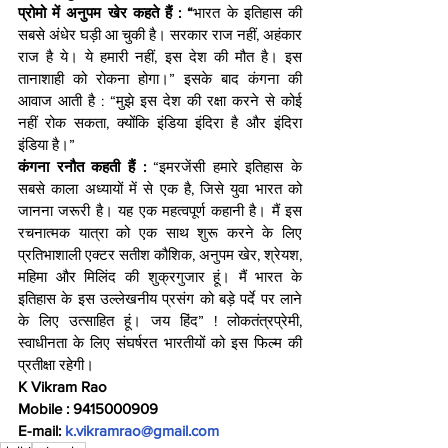
प्रोमो में अनुपम खेर कहते हैं : “
भारत के इतिहास की 
सबसे अंधेर घड़ी आ चुकी है। सरकार राज नहीं, अहंकार 
राज है ये। ये हमारी नहीं, इस देश की मौत है। इस 
तानाशाही को रोकना होगा।” इसके बाद कंगना की 
आवाज आती है : “मुझे इस देश की रक्षा करने से कोई 
नहीं रोक सकता, क्योंकि इंडिया इंदिरा है और इंदिरा 
इंडिया है।”
कंगना रनौत कहती हैं : 
“इमरजेंसी हमारे इतिहास के 
सबसे काला अध्यायों में से एक है, जिसे युवा भारत को 
जानना जरूरी है। यह एक महत्वपूर्ण कहानी है। मैं इस 
रचनात्मक यात्रा को एक साथ शुरू करने के लिए 
प्रतिभाशाली एक्टर सतीश कौशिक, अनुपम खेर, श्रेयश, 
महिमा और मिलिंद की शुक्रगुजार हूं। मैं भारत के 
इतिहास के इस उल्लेखनीय प्रसंग को बड़े पर्दे पर लाने 
के लिए उत्साहित हूं। जय हिंद” ! लोकतंत्रप्रेमी, 
स्वाधीनता के लिए संघर्षरत भारतीयों को इस फिल्म की 
प्रतीक्षा रहेगी।
K Vikram Rao
Mobile : 9415000909
E-mail: 
k.vikramrao@gmail.com