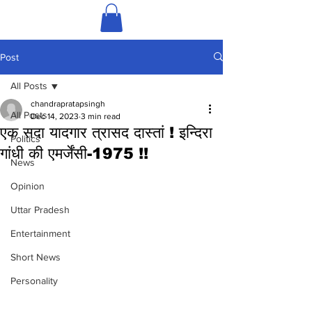
Post
All Posts
chandrapratapsingh
All Posts
Dec 14, 2023
3 min read
एक सदा यादगार त्रासद दास्तां ! इन्दिरा
Politics
गांधी की एमर्जेंसी-1975 !!
News
Opinion
Uttar Pradesh
Entertainment
Short News
Personality