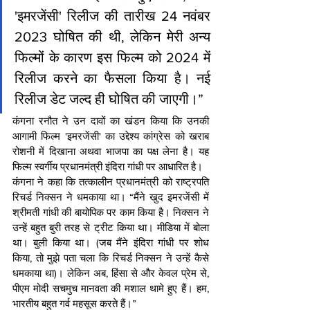
'इमरजेंसी' रिलीज की तारीख 24 नवंबर 
2023 घोषित की थी, लेकिन मेरी अन्य 
फिल्मों के कारण इस फिल्म को 2024 में 
रिलीज करने का फैसला किया है। नई 
रिलीज डेट जल्द ही घोषित की जाएगी।”
कंगना रनौत ने उन दावों का खंडन किया कि उनकी 
आगामी फिल्म 'इमरजेंसी' का उद्देश्य कांग्रेस को खराब 
रोशनी में दिखाना अथवा भाजपा का पक्ष लेना है। यह 
फिल्म स्वर्गीय प्रधानमंत्री इंदिरा गांधी पर आधारित है।
कंगना ने कहा कि तत्कालीन प्रधानमंत्री को राष्ट्रपति 
रिचर्ड निक्सन ने धमकाया था। “मैंने खुद इमरजेंसी में 
श्रीमती गांधी की बायोपिक पर काम किया है। निक्सन ने 
उन्हें बहुत बुरी तरह से ट्रीट किया था। मीडिया में बोला 
था। बुली किया था। (जब मैंने इंदिरा गांधी पर शोध 
किया, तो मुझे पता चला कि रिचर्ड निक्सन ने उन्हें कैसे 
धमकाया था)। लेकिन अब, हिंसा से और केवल प्रेम से, 
पीएम मोदी सचमुच मानवता की मशाल थामे हुए हैं। हम, 
भारतीय बहुत गर्व महसूस करते हैं।”