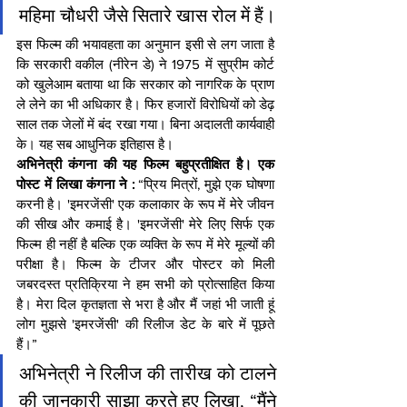
महिमा चौधरी जैसे सितारे खास रोल में हैं।
इस फिल्म की भयावहता का अनुमान इसी से लग जाता है 
कि सरकारी वकील (नीरेन डे) ने 1975 में सुप्रीम कोर्ट 
को खुलेआम बताया था कि सरकार को नागरिक के प्राण 
ले लेने का भी अधिकार है। फिर हजारों विरोधियों को डेढ़ 
साल तक जेलों में बंद रखा गया। बिना अदालती कार्यवाही 
के। यह सब आधुनिक इतिहास है।
अभिनेत्री कंगना की यह फिल्म बहुप्रतीक्षित है। एक 
पोस्ट में लिखा कंगना ने : 
“प्रिय मित्रों, मुझे एक घोषणा 
करनी है। 'इमरजेंसी' एक कलाकार के रूप में मेरे जीवन 
की सीख और कमाई है। 'इमरजेंसी' मेरे लिए सिर्फ एक 
फिल्म ही नहीं है बल्कि एक व्यक्ति के रूप में मेरे मूल्यों की 
परीक्षा है। फिल्म के टीजर और पोस्टर को मिली 
जबरदस्त प्रतिक्रिया ने हम सभी को प्रोत्साहित किया 
है। मेरा दिल कृतज्ञता से भरा है और मैं जहां भी जाती हूं 
लोग मुझसे 'इमरजेंसी' की रिलीज डेट के बारे में पूछते 
हैं।”
अभिनेत्री ने रिलीज की तारीख को टालने 
की जानकारी साझा करते हुए लिखा, “मैंने 