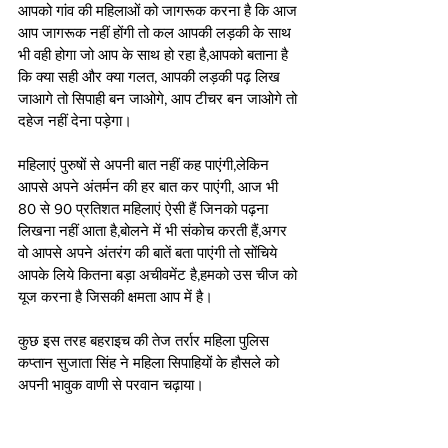
आपको गांव की महिलाओं को जागरूक करना है कि आज 
आप जागरूक नहीं होंगी तो कल आपकी लड़की के साथ 
भी वही होगा जो आप के साथ हो रहा है,आपको बताना है 
कि क्या सही और क्या गलत, आपकी लड़की पढ़ लिख 
जाआगे तो सिपाही बन जाओगे, आप टीचर बन जाओगे तो 
दहेज नहीं देना पड़ेगा।
महिलाएं पुरुषों से अपनी बात नहीं कह पाएंगी,लेकिन 
आपसे अपने अंतर्मन की हर बात कर पाएंगी, आज भी 
80 से 90 प्रतिशत महिलाएं ऐसी हैं जिनको पढ़ना 
लिखना नहीं आता है,बोलने में भी संकोच करती हैं,अगर 
वो आपसे अपने अंतरंग की बातें बता पाएंगी तो सोंचिये 
आपके लिये कितना बड़ा अचीवमेंट है,हमको उस चीज को 
यूज करना है जिसकी क्षमता आप में है।
कुछ इस तरह बहराइच की तेज तर्रार महिला पुलिस 
कप्तान सुजाता सिंह ने महिला सिपाहियों के हौसले को 
अपनी भावुक वाणी से परवान चढ़ाया।