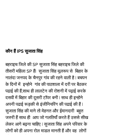
कौन हैं IPS सुजाता सिंह 
बहराइच जिले की SP सुजाता सिंह बहराइच जिले की 
तीसरी महिला SP हैं|  सुजाता सिंह मूलरूप से  बिहार के 
नालंदा जनपद के चैनपुर गांव की रहने वाली है | बचपन 
के दिनों में  इन्होने  गांव की पाठशाला में दरी पर बैठकर  
पढाई की हैं,साथ ही लालटेन की रोशनी में पढ़ाई करके 
दसवी में बिहार की दूसरी टॉपर बनी | साथ ही इन्होने  
अपनी पढाई रूड़की से इंजीनियरिंग की पढाई की हैं | 
सुजाता सिंह की माने तो मेहनत और ईमानदारी  बहुत 
जरुरी हैं साथ ही  आप जो गलतियाँ करते हैं उससे सीख 
लेकर आगे बढ़ना चाहिए | सुजाता सिंह अपने परिवार के 
लोगों को ही अपना रोल माडल मानती हैं और वह  लोगों 