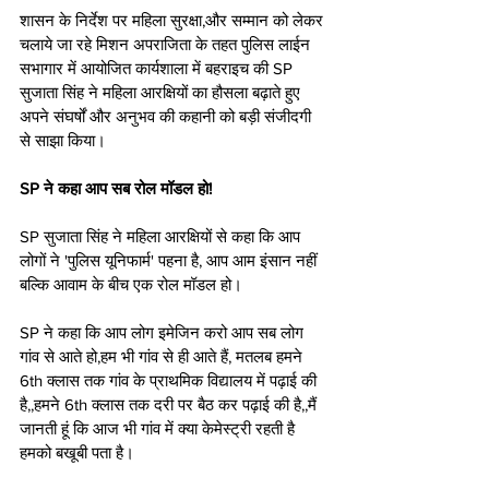
शासन के निर्देश पर महिला सुरक्षा,और सम्मान को लेकर 
चलाये जा रहे मिशन अपराजिता के तहत पुलिस लाईन 
सभागार में आयोजित कार्यशाला में बहराइच की SP 
सुजाता सिंह ने महिला आरक्षियों का हौसला बढ़ाते हुए 
अपने संघर्षों और अनुभव की कहानी को बड़ी संजीदगी 
से साझा किया।
SP ने कहा आप सब रोल मॉडल हो!
SP सुजाता सिंह ने महिला आरक्षियों से कहा कि आप 
लोगों ने 'पुलिस यूनिफार्म' पहना है, आप आम इंसान नहीं 
बल्कि आवाम के बीच एक रोल मॉडल हो।
SP ने कहा कि आप लोग इमेजिन करो आप सब लोग 
गांव से आते हो,हम भी गांव से ही आते हैं, मतलब हमने 
6th क्लास तक गांव के प्राथमिक विद्यालय में पढ़ाई की 
है,,हमने 6th क्लास तक दरी पर बैठ कर पढ़ाई की है,,मैं 
जानती हूं कि आज भी गांव में क्या केमेस्ट्री रहती है 
हमको बखूबी पता है।