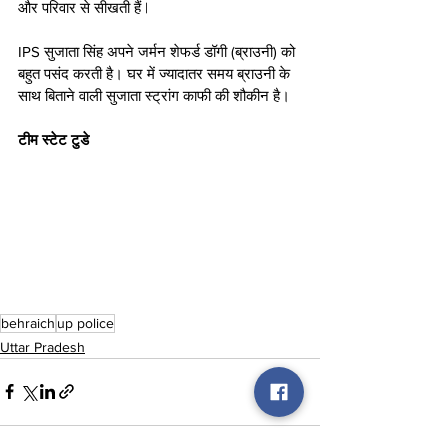
और परिवार से सीखती हैं | 
IPS सुजाता सिंह अपने जर्मन शेफर्ड डॉगी (ब्राउनी) को 
बहुत पसंद करती है। घर में ज्यादातर समय ब्राउनी के 
साथ बिताने वाली सुजाता स्ट्रांग काफी की शौकीन है। 
टीम स्टेट टुडे
behraich
up police
Uttar Pradesh