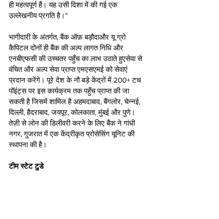
ही महत्वपूर्ण हैं। यह उसी दिशा में की गई एक 
उल्लेखनीय प्रगति है।”
भागीदारी के अंतर्गत, बैंक ऑफ़ बड़ौदाऔर यू ग्रो 
कैपिटल दोनों ही बैंक की अल्प लागत निधि और 
एनबीएफसी की उच्चतर पहुँच का लाभ उठाते हुएसेवा से 
वंचित और अल्प सेवा प्राप्त एमएसएमई को सेवाएं 
प्रदान करेंगे। पूरे देश के नौ बड़े केंद्रों में 200+ टच 
पॉइंट्स पर इस कार्यक्रम तक पहुँच प्राप्त की जा 
सकती है जिसमें शामिल है अहमदाबाद, बैंगलोर, चेन्नई, 
दिल्ली, हैदराबाद, जयपूर, कोलकाता, मुंबई और पुणे। 
तेज़ी से लोन की डिलीवरी करने के लिए बैंक ने गांधी 
नगर, गुजरात में एक केंद्रीकृत प्रोसेसिंग यूनिट की 
स्थापना की है।
टीम स्टेट टुडे