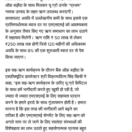
ऑफ़ बड़ौदा के साथ मिलकर यू ग्रो उनके “प्रथम” 
नामक उत्पाद के तहत ऋण उपलब्ध कराएगी। 
कायापलट अवधि में उल्लेखनीय कमी के साथ इससे एक 
प्रतिस्पर्धात्मक ब्याज दर पर एमएसएमई को आवश्यकता 
के अनुसार तैयार किए गए ऋण समाधान का लाभ उठाने 
में सहायता मिलेगी। ऋण राशि ₹ 50 लाख से लेकर 
₹250 लाख तक होगी जिसे 120 महीनों की अधिकतम 
अवधि के साथ 8% की एक शुरुआती ब्याज दर से पेश 
किया जाएगा। 
इस सह-ऋण कार्यक्रम के दौरान बैंक ऑफ़ बड़ौदा के 
एक्ज़ीक्यूटिव डायरेक्टर श्री विक्रमादित्य सिंह खिची ने 
कहा, “इस सह-ऋण कार्यक्रम के ज़रिए यू ग्रो कैपिटल 
के साथ हमें भागीदारी करते हुए खुशी हो रही है, जो 
ज़्यादा से ज़्यादा एमएसएमई के लिए सहायता प्रदान 
करने के हमारे इरादे के साथ गूंजायमान होती है। हमारा 
मानना है कि इस तरह की भागीदारी आगे बढ़ने का 
तरीका है और एमएसएमई सेगमेंट के लिए सह-ऋण को 
अगले स्तर पर ले जाने के लिए स्वतंत्र संस्थाओं की 
विशेषज्ञता का लाभ उठाते हुए सहयोगात्मक प्रयास बहुत 