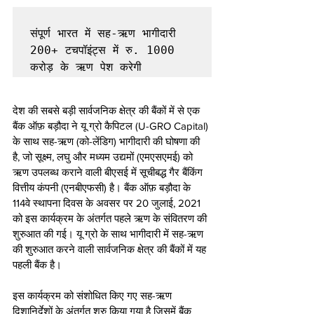
संपूर्ण भारत में सह-ऋण भागीदारी 
200+ टचपॉइंट्स में रु. 1000 
देश की सबसे बड़ी सार्वजनिक क्षेत्र की बैंकों में से एक 
बैंक ऑफ़ बड़ौदा ने यू ग्रो कैपिटल (U-GRO Capital) 
के साथ सह-ऋण (को-लेंडिग) भागीदारी की घोषणा की 
है, जो सूक्ष्म, लघु और मध्यम उद्यमों (एमएसएमई) को 
ऋण उपलब्ध कराने वाली बीएसई में सूचीबद्ध गैर बैंकिंग 
वित्तीय कंपनी (एनबीएफसी) है। बैंक ऑफ़ बड़ौदा के 
114वे स्थापना दिवस के अवसर पर 20 जुलाई, 2021 
को इस कार्यक्रम के अंतर्गत पहले ऋण के संवितरण की 
शुरुआत की गई। यू ग्रो के साथ भागीदारी में सह-ऋण 
की शुरुआत करने वाली सार्वजनिक क्षेत्र की बैंकों में यह 
पहली बैंक है। 
इस कार्यक्रम को संशोधित किए गए सह-ऋण 
दिशानिर्देशों के अंतर्गत शुरु किया गया है जिसमें बैंक 