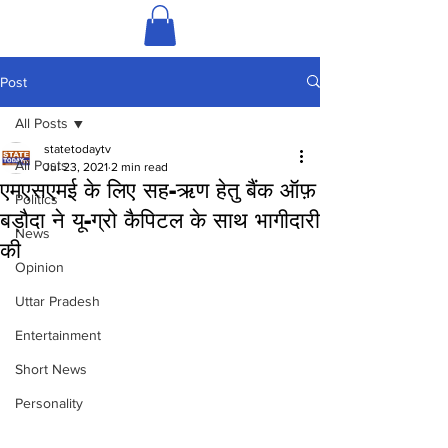
Post
All Posts
statetodaytv
All Posts
Jul 23, 2021
2 min read
एमएसएमई के लिए सह-ऋण हेतु बैंक ऑफ़
Politics
बड़ौदा ने यू-ग्रो कैपिटल के साथ भागीदारी
News
की
Opinion
Uttar Pradesh
Entertainment
Short News
Personality