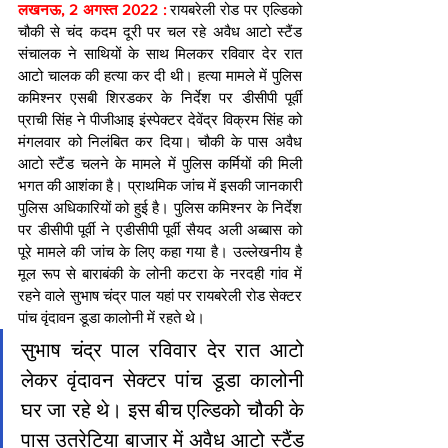
लखनऊ, 2 अगस्त 2022 : 
रायबरेली रोड पर एल्डिको 
चौकी से चंद कदम दूरी पर चल रहे अवैध आटो स्टैंड 
संचालक ने साथियों के साथ मिलकर रविवार देर रात 
आटो चालक की हत्या कर दी थी। हत्या मामले में पुलिस 
कमिश्नर एसबी शिरडकर के निर्देश पर डीसीपी पूर्वी 
प्राची सिंह ने पीजीआइ इंस्पेक्टर देवेंद्र विक्रम सिंह को 
मंगलवार को निलंबित कर दिया। चौकी के पास अवैध 
आटो स्टैंड चलने के मामले में पुलिस कर्मियों की मिली 
भगत की आशंका है। प्राथमिक जांच में इसकी जानकारी 
पुलिस अधिकारियों को हुई है। पुलिस कमिश्नर के निर्देश 
पर डीसीपी पूर्वी ने एडीसीपी पूर्वी सैयद अली अब्बास को 
पूरे मामले की जांच के लिए कहा गया है। उल्लेखनीय है 
मूल रूप से बाराबंकी के लोनी कटरा के नरदही गांव में 
रहने वाले सुभाष चंद्र पाल यहां पर रायबरेली रोड सेक्टर 
पांच वृंदावन डूडा कालोनी में रहते थे।
सुभाष चंद्र पाल रविवार देर रात आटो 
लेकर वृंदावन सेक्टर पांच डूडा कालोनी 
घर जा रहे थे। इस बीच एल्डिको चौकी के 
पास उतरेटिया बाजार में अवैध आटो स्टैंड 