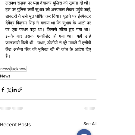
लतपथ सड़क पर पड़ा देखकर पुलिस को सूचना दी थी। 
इस पर पुलिस कर्मी सुभाष को अस्पताल लेकर पहुंचे जहां, 
डाक्टरों ने उसे मृत घोषित कर दिया। पूछने पर इंस्पेक्टर 
देवेंद्र विक्रम सिंह ने बताया था कि सुभाष के आटो पर 
पर एक पत्थर पड़ा था। जिससे शीशा टूट गया था। 
इसके बाद उसका एक्सीडेंट हो गया था। यही उन्हें 
जानकारी मिली थी। उधर, डीसीपी ने पूरे मामले में एसीपी 
कैंट अर्चना सिंह की भूमिका की भी जांच के आदेश दिए 
हैं।
news
lucknow
News
See All
Recent Posts